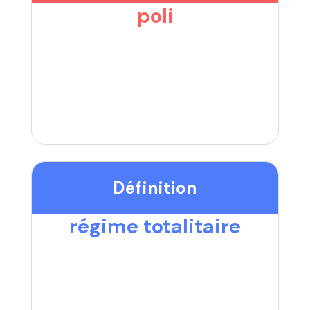
poli
Définition
régime totalitaire