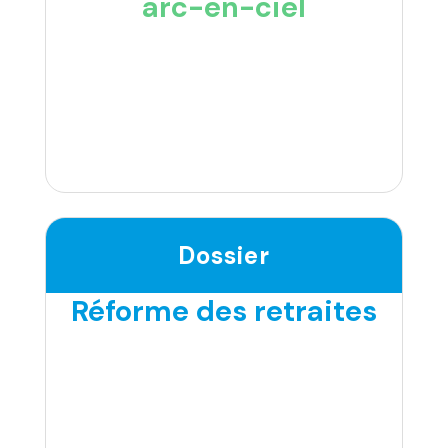
arc-en-ciel
Dossier
Réforme des retraites