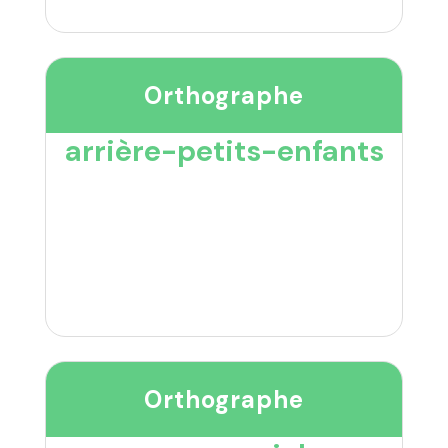
Orthographe
arrière-petits-enfants
Orthographe