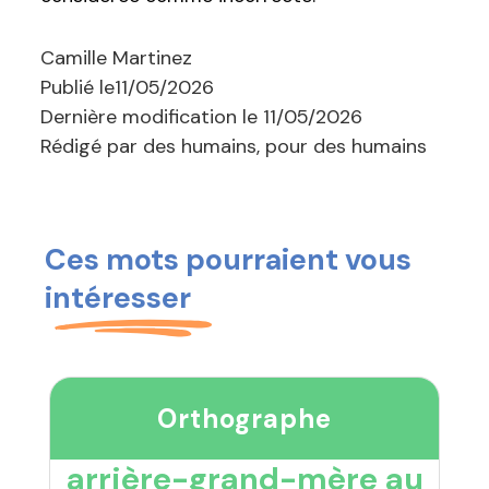
Camille Martinez
Publié le
11/05/2026
Dernière modification le
11/05/2026
Rédigé par des humains, pour des humains
Ces mots pourraient vous
intéresser
Orthographe
arrière-grand-mère au