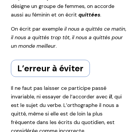
désigne un groupe de femmes, on accorde
aussi au féminin et on écrit
quittées
.
On écrit par exemple
il nous a quittés ce matin
,
il nous a quittés trop tôt
,
il nous a quittés pour
un monde meilleur
.
L’erreur à éviter
Il ne faut pas laisser ce participe passé
invariable, ni essayer de l’accorder avec
il
, qui
est le sujet du verbe. L’orthographe il nous a
quitté, même si elle est de loin la plus
fréquente dans les écrits du quotidien, est
considérée comme incorrecte.