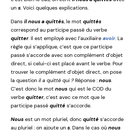
un
s
. Voici quelques explications.
Dans
il nous a quittés
, le mot
quittés
correspond au participe passé du verbe
quitter
. Il est employé avec l’auxiliaire
avoir
. La
règle qui s’applique, c’est que ce participe
passé s’accorde avec son complément d’objet
direct, si celui-ci est placé avant le verbe. Pour
trouver le complément d’objet direct, on pose
la question
il a quitté qui ?
Réponse :
nous
.
C’est donc le mot
nous
qui est le COD du
verbe
quitter
, c’est avec ce mot que le
participe passé
quitté
s’accorde.
Nous
est un mot pluriel, donc
quitté
s’accorde
au pluriel : on ajoute un
s
. Dans le cas où
nous