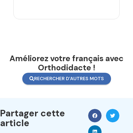
Améliorez votre français avec
Orthodidacte !
RECHERCHER D'AUTRES MOTS
Partager cette
article