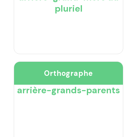
pluriel
Orthographe
arrière-grands-parents