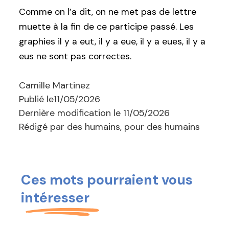
Comme on l’a dit, on ne met pas de lettre
muette à la fin de ce participe passé. Les
graphies il y a eut, il y a eue, il y a eues, il y a
eus ne sont pas correctes.
Camille Martinez
Publié le
11/05/2026
Dernière modification le
11/05/2026
Rédigé par des humains, pour des humains
Ces mots pourraient vous
intéresser