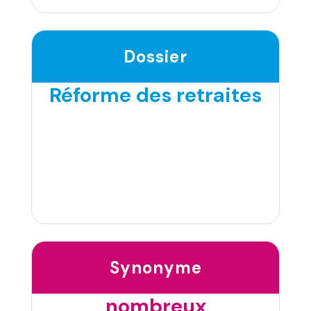
Dossier
Réforme des retraites
Synonyme
nombreux