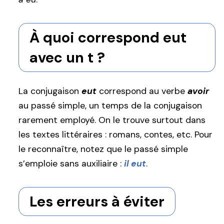
À quoi correspond eut
avec un t ?
La conjugaison
eut
correspond au verbe
avoir
au passé simple, un temps de la conjugaison
rarement employé. On le trouve surtout dans
les textes littéraires : romans, contes, etc. Pour
le reconnaître, notez que le passé simple
s’emploie sans auxiliaire :
il eut
.
Les erreurs à éviter