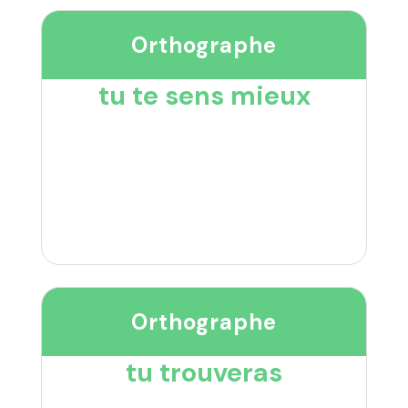
Orthographe
tu te sens mieux
Orthographe
tu trouveras