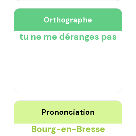
Orthographe
tu ne me déranges pas
Prononciation
Bourg-en-Bresse