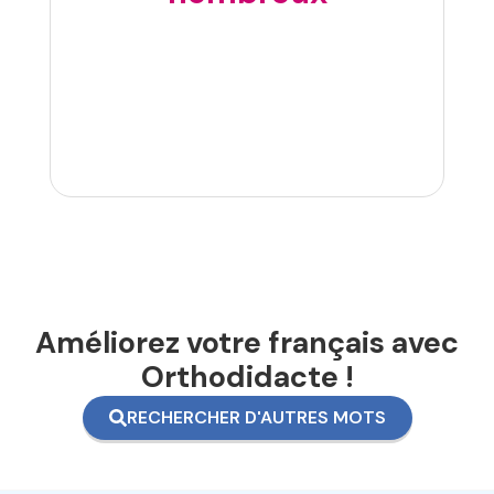
Améliorez votre français avec
Orthodidacte !
RECHERCHER D'AUTRES MOTS