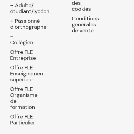
des
– Adulte/
cookies
étudiant/lycéen
Conditions
– Passionné
générales
d’orthographe
de vente
–
Collégien
Offre FLE
Entreprise
Offre FLE
Enseignement
supérieur
Offre FLE
Organisme
de
formation
Offre FLE
Particulier