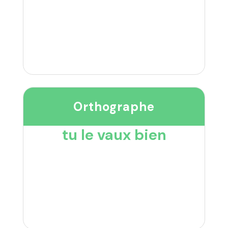
Orthographe
tu le vaux bien