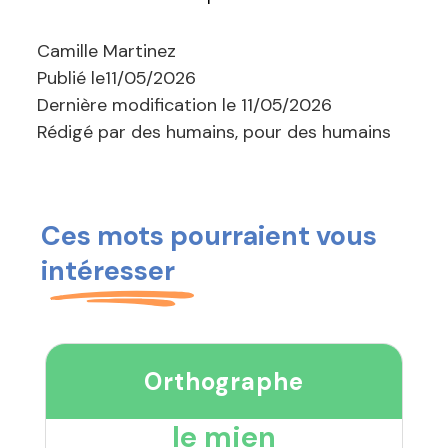
Camille Martinez
Publié le
11/05/2026
Dernière modification le
11/05/2026
Rédigé par des humains, pour des humains
Ces mots pourraient vous
intéresser
Orthographe
le mien