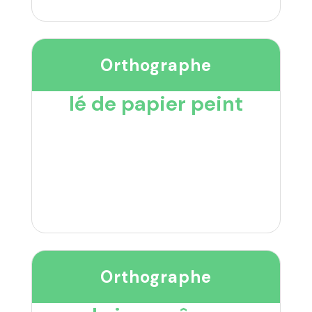
Orthographe
lé de papier peint
Orthographe