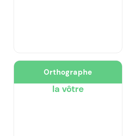
Orthographe
la vôtre