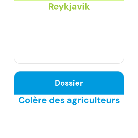
Reykjavik
Dossier
Colère des agriculteurs