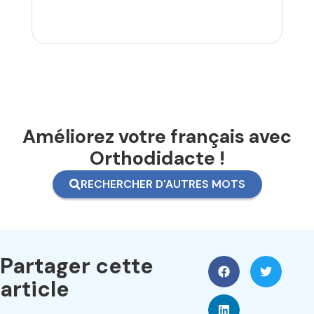
Améliorez votre français avec
Orthodidacte !
RECHERCHER D'AUTRES MOTS
Partager cette
article