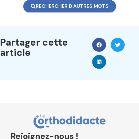
RECHERCHER D'AUTRES MOTS
Partager cette
article
Rejoignez-nous !