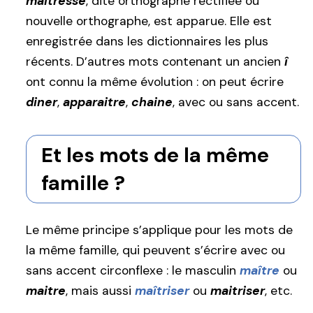
maitresse
, dite orthographe rectifiée ou
nouvelle orthographe, est apparue. Elle est
enregistrée dans les dictionnaires les plus
récents. D’autres mots contenant un ancien
î
ont connu la même évolution : on peut écrire
diner
,
apparaitre
,
chaine
, avec ou sans accent.
Et les mots de la même
famille ?
Le même principe s’applique pour les mots de
la même famille, qui peuvent s’écrire avec ou
sans accent circonflexe : le masculin
maître
ou
maitre
, mais aussi
maîtriser
ou
maitriser
, etc.