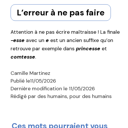
L’erreur à ne pas faire
Attention à ne pas écrire maîtraisse ! La finale
-esse
avec un
e
est un ancien suffixe qu’on
retrouve par exemple dans
princesse
et
comtesse
.
Camille Martinez
Publié le
11/05/2026
Dernière modification le
11/05/2026
Rédigé par des humains, pour des humains
Ces mots pourraient vous