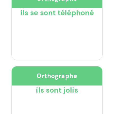
ils se sont téléphoné
Orthographe
ils sont jolis