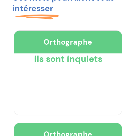
intéresser
Orthographe
ils sont inquiets
Orthographe