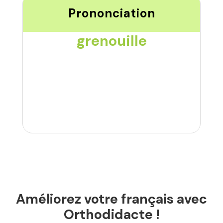
Prononciation
grenouille
Améliorez votre français avec
Orthodidacte !