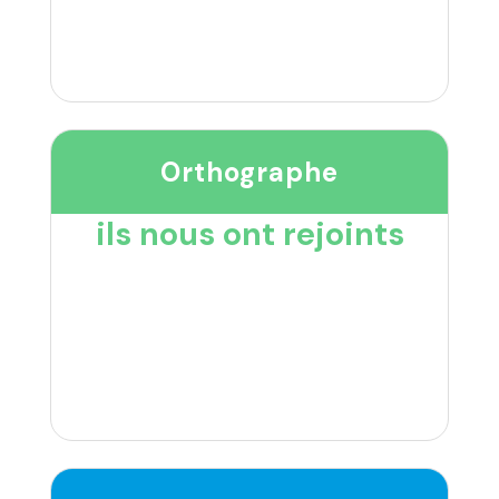
Orthographe
ils nous ont rejoints