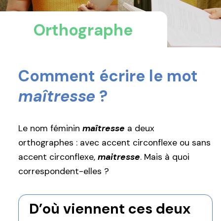
Orthographe
Comment écrire le mot
maîtresse
?
Le nom féminin
maîtresse
a deux
orthographes : avec accent circonflexe ou sans
accent circonflexe,
maitresse
. Mais à quoi
correspondent-elles ?
D’où viennent ces deux