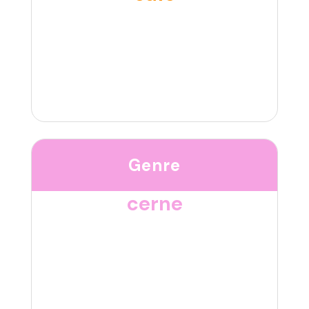
Genre
cerne