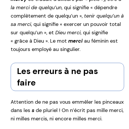
la merci de quelqu’un
, qui signifie « dépendre
complètement de quelqu’un »,
tenir quelqu’un à
sa merci
, qui signifie « exercer un pouvoir total
sur quelqu’un », et
Dieu merci
, qui signifie
« grâce à Dieu ». Le mot
merci
au féminin est
toujours employé au singulier.
Les erreurs à ne pas
faire
Attention de ne pas vous emmêler les pinceaux
dans les
s
de pluriel ! On n’écrit pas mille merci,
ni milles mercis, ni encore milles merci.