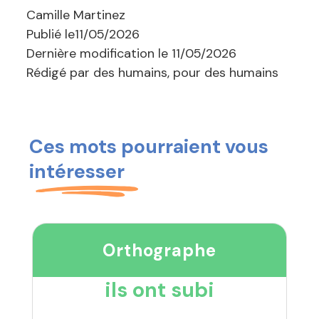
Camille Martinez
Publié le
11/05/2026
Dernière modification le
11/05/2026
Rédigé par des humains, pour des humains
Ces mots pourraient vous
intéresser
Orthographe
ils ont subi