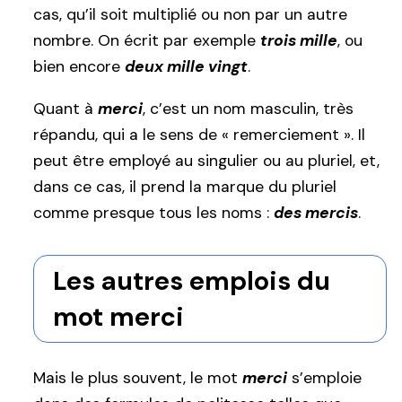
cas, qu’il soit multiplié ou non par un autre
nombre. On écrit par exemple
trois mille
, ou
bien encore
deux mille vingt
.
Quant à
merci
, c’est un nom masculin, très
répandu, qui a le sens de « remerciement ». Il
peut être employé au singulier ou au pluriel, et,
dans ce cas, il prend la marque du pluriel
comme presque tous les noms :
des mercis
.
Les autres emplois du
mot merci
Mais le plus souvent, le mot
merci
s’emploie