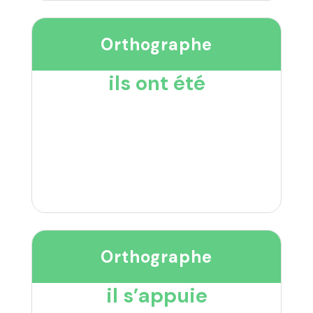
Orthographe
ils ont été
Orthographe
il s’appuie