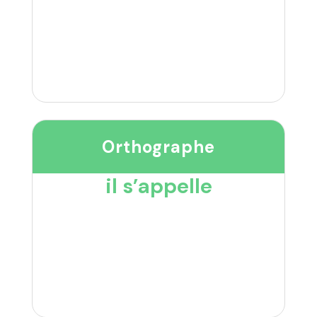
Orthographe
il s’appelle