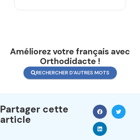
Améliorez votre français avec
Orthodidacte !
RECHERCHER D'AUTRES MOTS
Partager cette
article