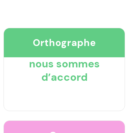
Orthographe
nous sommes
d’accord