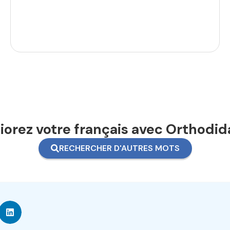
orez votre français avec Orthodid
RECHERCHER D'AUTRES MOTS