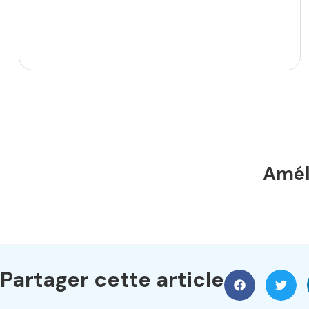
Améli
Partager cette article