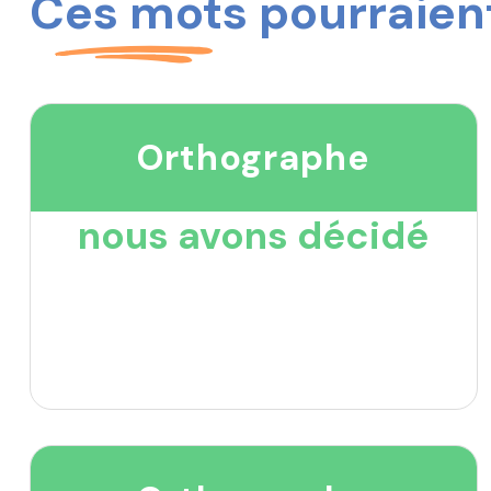
Ces mots pourraient
Orthographe
nous avons décidé