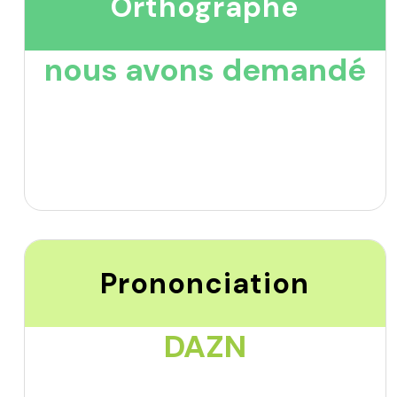
Orthographe
nous avons demandé
Prononciation
DAZN