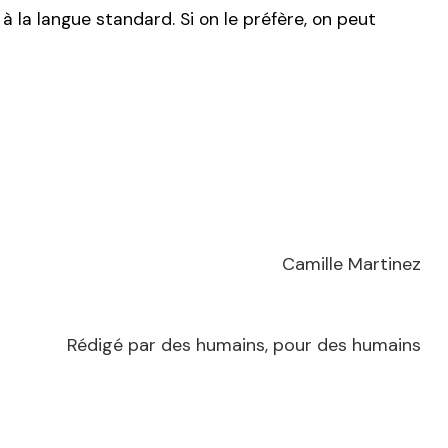
 à la langue standard. Si on le préfère, on peut
Camille Martinez
Rédigé par des humains, pour des humains