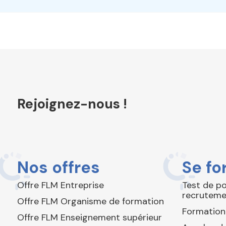
Rejoignez-nous !
Nos offres
Se fo
Offre FLM Entreprise
Test de p
recruteme
Offre FLM Organisme de formation
Formation
Offre FLM Enseignement supérieur