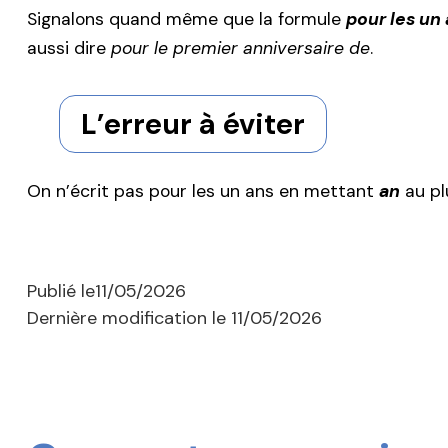
Signalons quand même que la formule
pour les un
aussi dire
pour le premier anniversaire de
.
L’erreur à éviter
On n’écrit pas pour les un ans en mettant
an
au plu
Publié le
11/05/2026
Dernière modification le
11/05/2026