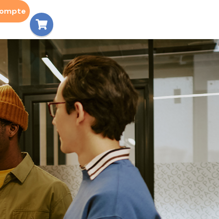
compte