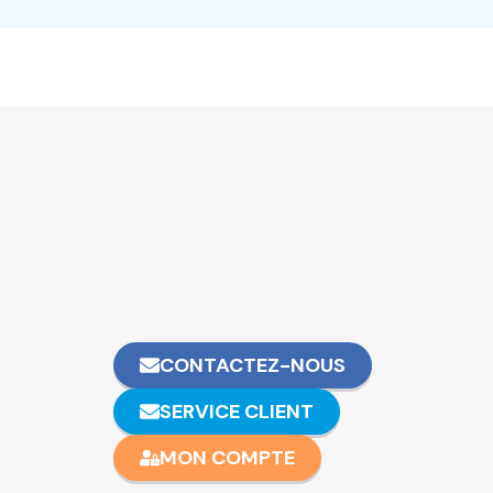
CONTACTEZ-NOUS
SERVICE CLIENT
MON COMPTE