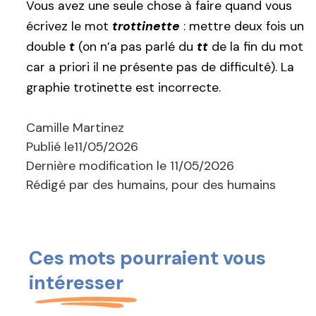
Vous avez une seule chose à faire quand vous
écrivez le mot
trottinette
: mettre deux fois un
double
t
(on n’a pas parlé du
tt
de la fin du mot
car a priori il ne présente pas de difficulté). La
graphie trotinette est incorrecte.
Camille Martinez
Publié le
11/05/2026
Dernière modification le
11/05/2026
Rédigé par des humains, pour des humains
Ces mots pourraient vous
intéresser