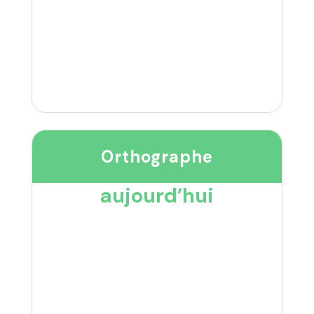
Orthographe
aujourd’hui