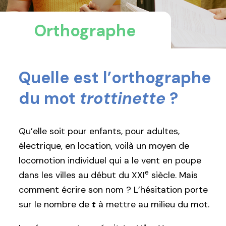
Orthographe
Quelle est l’orthographe
du mot
trottinette
?
Qu’elle soit pour enfants, pour adultes,
électrique, en location, voilà un moyen de
locomotion individuel qui a le vent en poupe
e
dans les villes au début du XXI
siècle. Mais
comment écrire son nom ? L’hésitation porte
sur le nombre de
t
à mettre au milieu du mot.