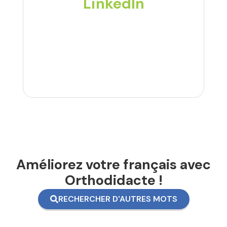
LinkedIn
Améliorez votre français avec
Orthodidacte !
RECHERCHER D'AUTRES MOTS