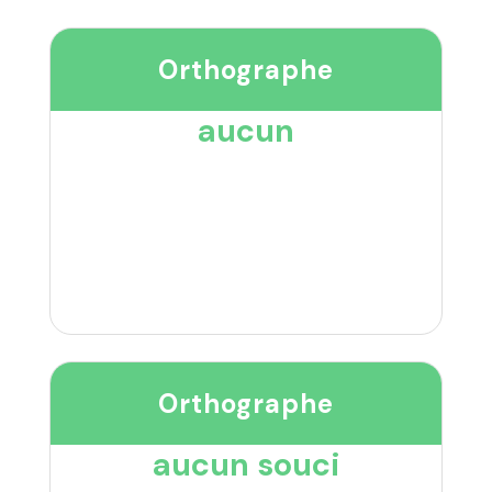
Orthographe
aucun
Orthographe
aucun souci