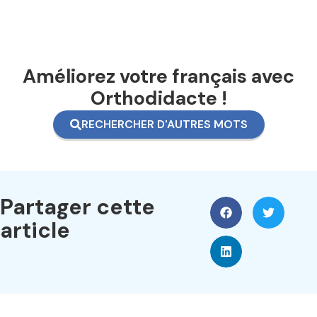
Améliorez votre français avec
Orthodidacte !
RECHERCHER D'AUTRES MOTS
Partager cette
article