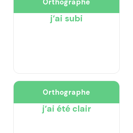
Orthographe
j’ai subi
Orthographe
j’ai été clair