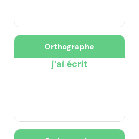
Orthographe
j’ai écrit