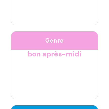
Genre
bon après-midi