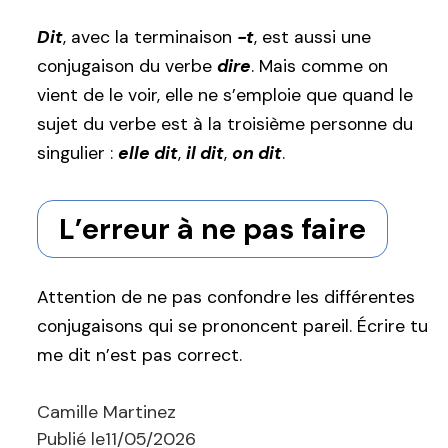
Dit
, avec la terminaison
-t
, est aussi une
conjugaison du verbe
dire
. Mais comme on
vient de le voir, elle ne s’emploie que quand le
sujet du verbe est à la troisième personne du
singulier :
elle dit
,
il dit
,
on dit
.
L’erreur à ne pas faire
Attention de ne pas confondre les différentes
conjugaisons qui se prononcent pareil. Écrire tu
me dit n’est pas correct.
Camille Martinez
Publié le
11/05/2026