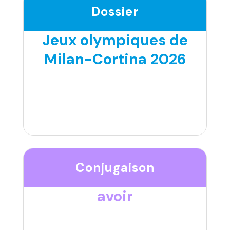
Dossier
Jeux olympiques de
Milan-Cortina 2026
Conjugaison
avoir