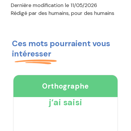
Dernière modification le
11/05/2026
Rédigé par des humains, pour des humains
Ces mots pourraient vous
intéresser
Orthographe
j’ai saisi