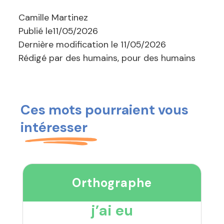
Camille Martinez
Publié le
11/05/2026
Dernière modification le
11/05/2026
Rédigé par des humains, pour des humains
Ces mots pourraient vous
intéresser
Orthographe
j’ai eu