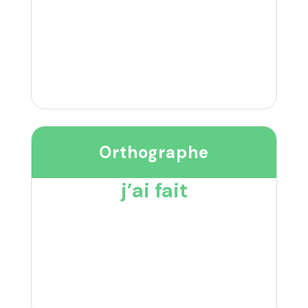
Orthographe
j’ai fait