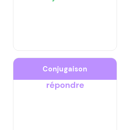
Conjugaison
répondre