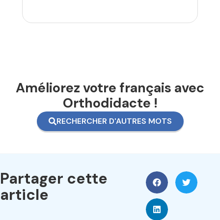
Améliorez votre français avec
Orthodidacte !
RECHERCHER D'AUTRES MOTS
Partager cette
article