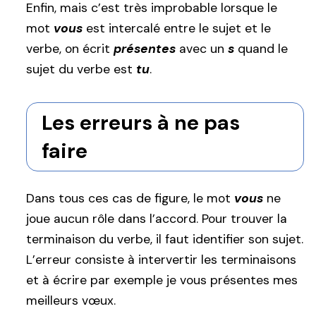
Enfin, mais c’est très improbable lorsque le
mot
vous
est intercalé entre le sujet et le
verbe, on écrit
présentes
avec un
s
quand le
sujet du verbe est
tu
.
Les erreurs à ne pas
faire
Dans tous ces cas de figure, le mot
vous
ne
joue aucun rôle dans l’accord. Pour trouver la
terminaison du verbe, il faut identifier son sujet.
L’erreur consiste à intervertir les terminaisons
et à écrire par exemple je vous présentes mes
meilleurs vœux.