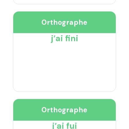
Orthographe
j’ai fini
Orthographe
j’ai fui