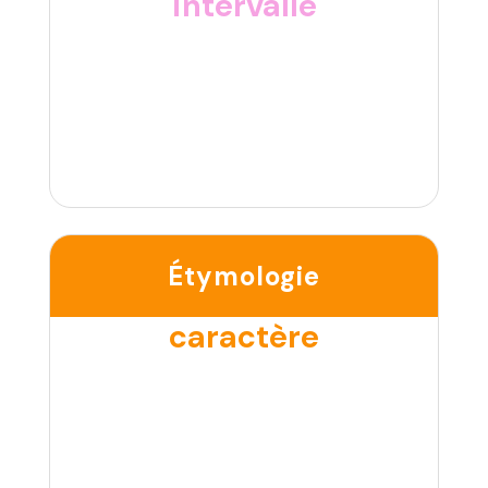
intervalle
Étymologie
caractère