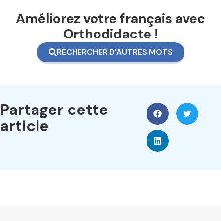
Améliorez votre français avec
Orthodidacte !
RECHERCHER D'AUTRES MOTS
Partager cette
article