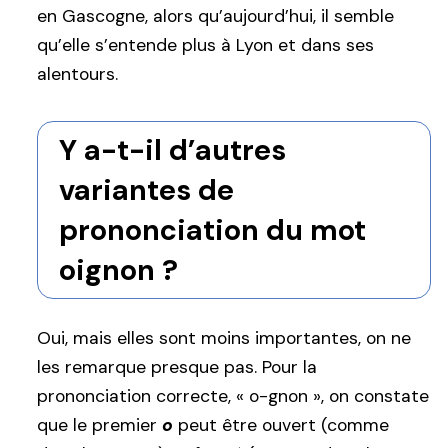
en Gascogne, alors qu’aujourd’hui, il semble
qu’elle s’entende plus à Lyon et dans ses
alentours.
Y a-t-il d’autres
variantes de
prononciation du mot
oignon ?
Oui, mais elles sont moins importantes, on ne
les remarque presque pas. Pour la
prononciation correcte, « o-gnon », on constate
que le premier
o
peut être ouvert (comme