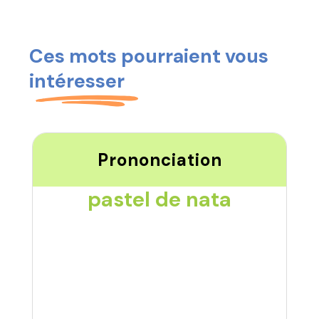
Ces mots pourraient vous
intéresser
Prononciation
pastel de nata