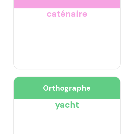
caténaire
Orthographe
yacht