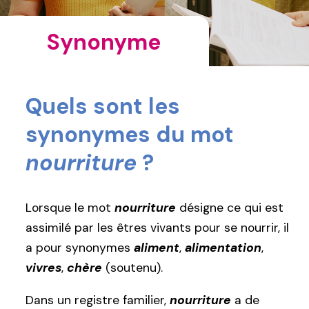
Synonyme
Quels sont les
synonymes du mot
nourriture
?
Lorsque le mot
nourriture
désigne ce qui est
assimilé par les êtres vivants pour se nourrir, il
a pour synonymes
aliment
,
alimentation
,
vivres
,
chère
(soutenu).
Dans un registre familier,
nourriture
a de