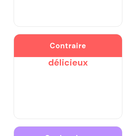
Contraire
délicieux