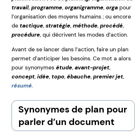
travail
,
programme
,
organigramme
,
orga
pour
l’organisation des moyens humains ; ou encore
de
tactique
,
stratégie
,
méthode
,
procédé
,
procédure
, qui décrivent les modes d’action.
Avant de se lancer dans l’action, faire un plan
permet d’anticiper les besoins. Ce mot a alors
pour synonymes
étude
,
avant-projet
,
concept
,
idée
,
topo
,
ébauche
,
premier jet
,
résumé
.
Synonymes de plan pour
parler d’un document