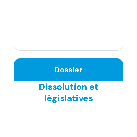
Dossier
Dissolution et
législatives