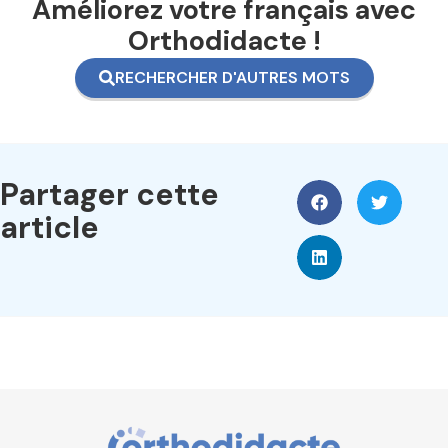
Améliorez votre français avec
Orthodidacte !
RECHERCHER D'AUTRES MOTS
Partager cette
article