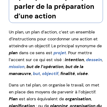
parler de la préparation
d’une action
Un plan, un plan d’action, c’est un ensemble
d’instructions pour coordonner une action et
atteindre un objectif. Le principal synonyme de
plan
dans ce sens est
projet
. Pour mettre
l’accent sur ce qui est visé :
intention
,
dessein
,
mission
,
but de l’opération
,
but de la
manœuvre
,
but
,
objectif
,
finalité
,
visée
.
Dans un tel plan, on organise le travail, on met
en place des moyens de parvenir à l’objectif.
Plan
est alors équivalent de
organisation
,
planification
; ou de
planning
,
organisation du