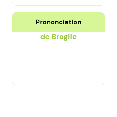
Prononciation
de Broglie