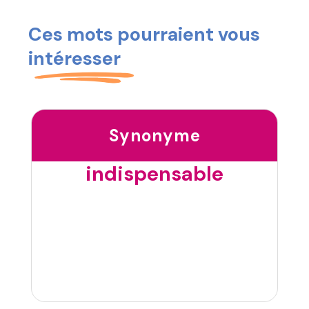
Ces mots pourraient vous
intéresser
Synonyme
indispensable