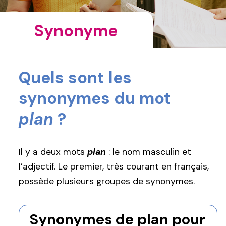
Synonyme
Quels sont les
synonymes du mot
plan
?
Il y a deux mots
plan
: le nom masculin et
l’adjectif. Le premier, très courant en français,
possède plusieurs groupes de synonymes.
Synonymes de plan pour