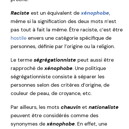
Raciste
est un équivalent de
xénophobe
,
même si la signification des deux mots n’est
pas tout à fait la même. Être raciste, c’est être
hostile
envers une catégorie spécifique de
personnes, définie par l’origine ou la religion.
Le terme
ségrégationniste
peut aussi être
rapproché de
xénophobe
. Une politique
ségrégationniste consiste à séparer les
personnes selon des critères d’origine, de
couleur de peau, de croyance, etc.
Par ailleurs, les mots
chauvin
et
nationaliste
peuvent être considérés comme des
synonymes de
xénophobe
. En effet, une