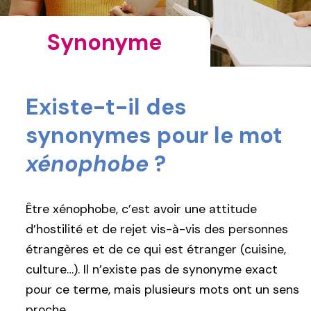
Synonyme
Existe-t-il des
synonymes pour le mot
xénophobe
?
Être xénophobe, c’est avoir une attitude
d’hostilité et de rejet vis-à-vis des personnes
étrangères et de ce qui est étranger (cuisine,
culture…). Il n’existe pas de synonyme exact
pour ce terme, mais plusieurs mots ont un sens
proche.