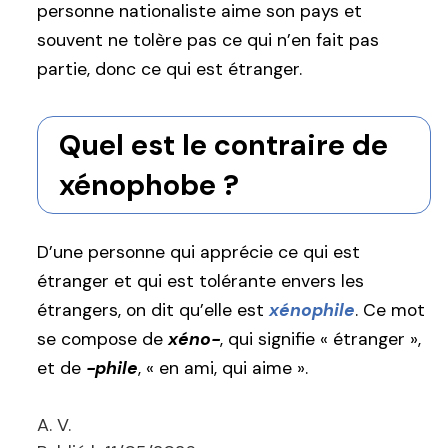
personne nationaliste aime son pays et
souvent ne tolère pas ce qui n’en fait pas
partie, donc ce qui est étranger.
Quel est le contraire de
xénophobe ?
D’une personne qui apprécie ce qui est
étranger et qui est tolérante envers les
étrangers, on dit qu’elle est
xénophile
. Ce mot
se compose de
xéno-
, qui signifie « étranger »,
et de
-phile
, « en ami, qui aime ».
A. V.