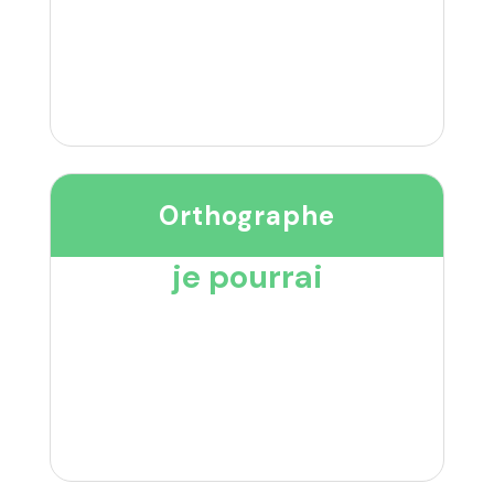
Orthographe
je pourrai