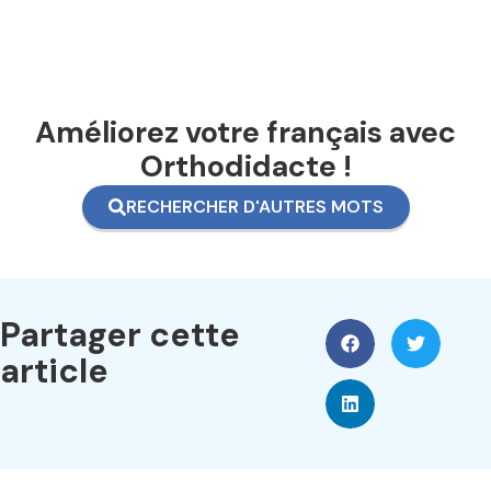
Améliorez votre français avec
Orthodidacte !
RECHERCHER D'AUTRES MOTS
Partager cette
article