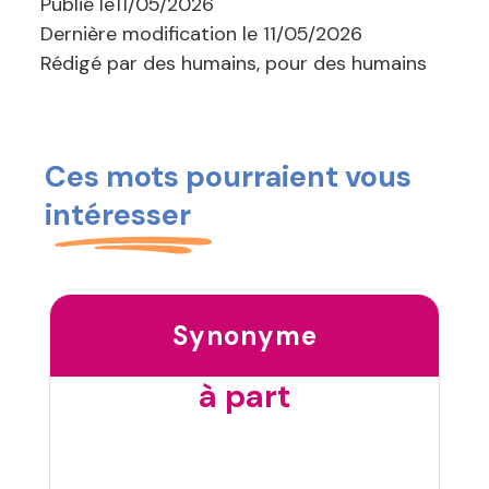
Publié le
11/05/2026
Dernière modification le
11/05/2026
Rédigé par des humains, pour des humains
Ces mots pourraient vous
intéresser
Synonyme
à part