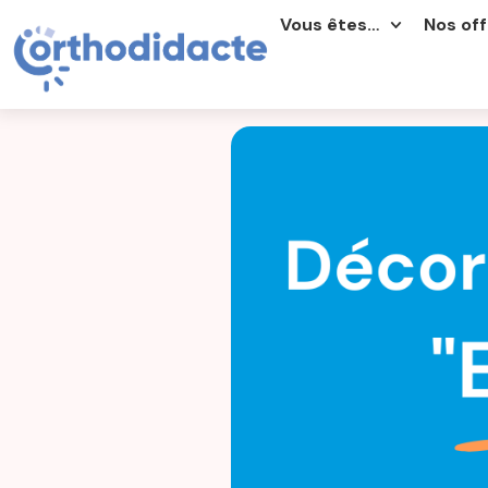
Vous êtes…
Nos off