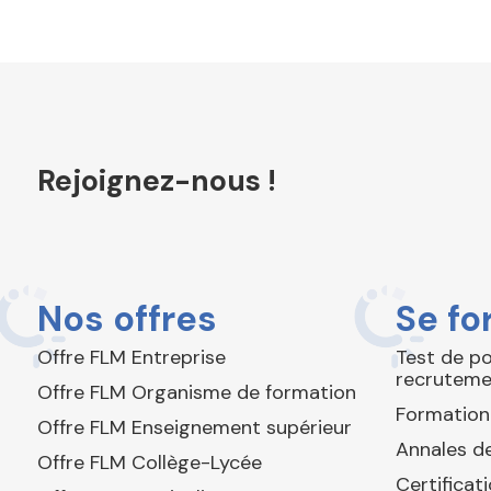
Rejoignez-nous !
Nos offres
Se fo
Offre FLM Entreprise
Test de p
recruteme
Offre FLM Organisme de formation
Formation
Offre FLM Enseignement supérieur
Annales de
Offre FLM Collège-Lycée
Certificat