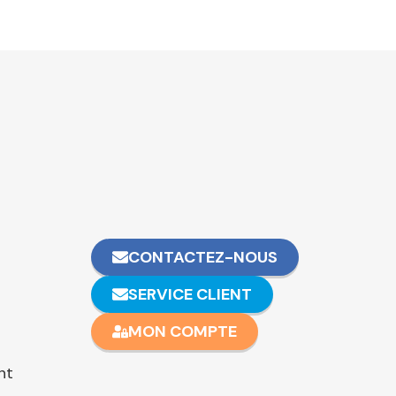
CONTACTEZ-NOUS
SERVICE CLIENT
MON COMPTE
nt