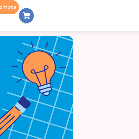
compte