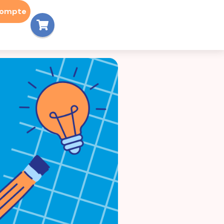
compte