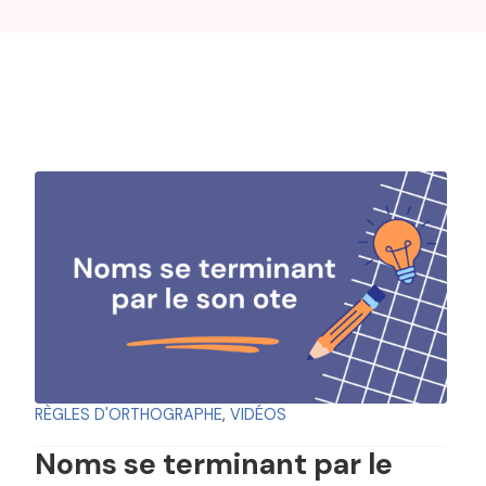
RÈGLES D'ORTHOGRAPHE
,
VIDÉOS
Noms se terminant par le