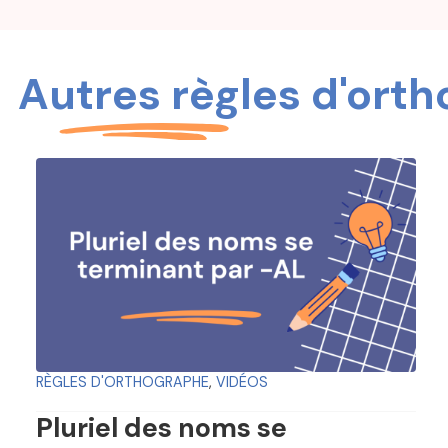
Autres règles d'ort
RÈGLES D'ORTHOGRAPHE
,
VIDÉOS
Pluriel des noms se