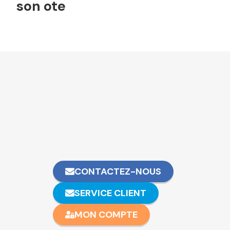
son ote
CONTACTEZ-NOUS
SERVICE CLIENT
MON COMPTE