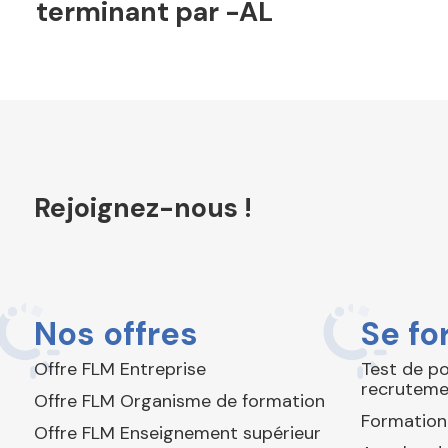
terminant par -AL
Rejoignez-nous !
Nos offres
Se fo
Offre FLM Entreprise
Test de p
recruteme
Offre FLM Organisme de formation
Formation
Offre FLM Enseignement supérieur