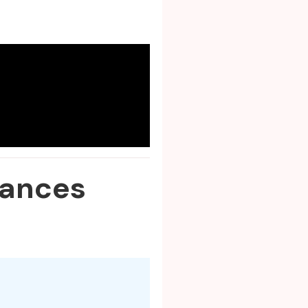
uances