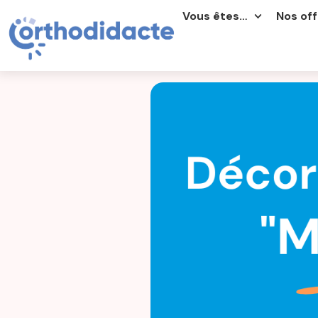
Vous êtes…
Nos off