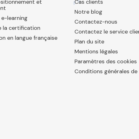
ositionnement et
Cas clients
nt
Notre blog
 e-learning
Contactez-nous
 la certification
Contactez le service clie
ion en langue française
Plan du site
Mentions légales
Paramètres des cookies
Conditions générales de