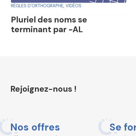
RÈGLES D'ORTHOGRAPHE
,
VIDÉOS
Pluriel des noms se
terminant par -AL
Rejoignez-nous !
Nos offres
Se fo