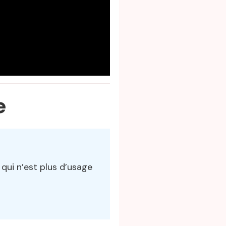
e
qui n’est plus d’usage