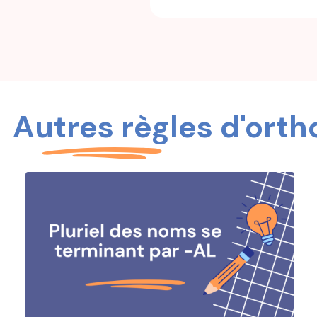
Autres règles d'ort