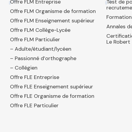
Offre FLM Entreprise
Test de p
recruteme
Offre FLM Organisme de formation
Formation
Offre FLM Enseignement supérieur
Annales de
Offre FLM Collège-Lycée
Certificat
Offre FLM Particulier
Le Robert
– Adulte/étudiant/lycéen
– Passionné d’orthographe
– Collégien
Offre FLE Entreprise
Offre FLE Enseignement supérieur
Offre FLE Organisme de formation
Offre FLE Particulier