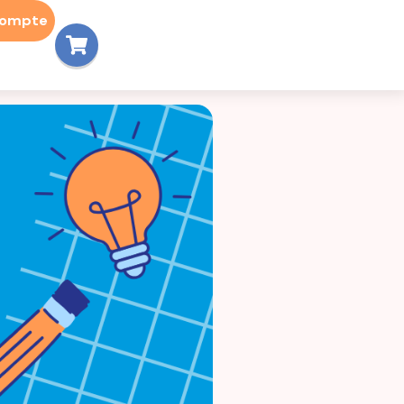
compte