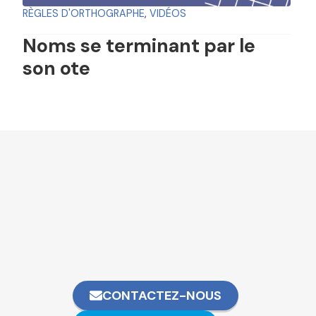
RÈGLES D'ORTHOGRAPHE
,
VIDÉOS
Noms se terminant par le
son ote
CONTACTEZ-NOUS