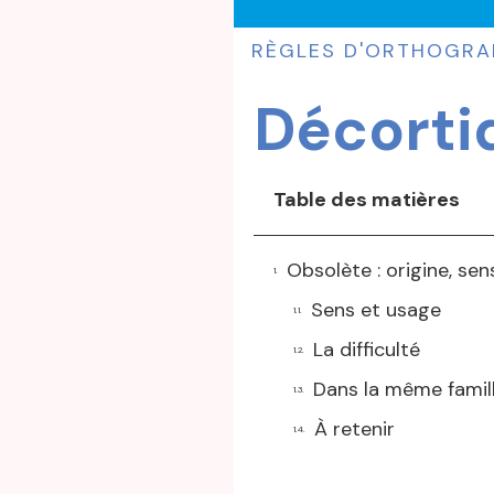
RÈGLES D'ORTHOGRA
Décorti
Table des matières
Obsolète : origine, se
Sens et usage
La difficulté
Dans la même famil
À retenir