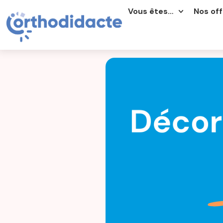
Vous êtes…
Nos off