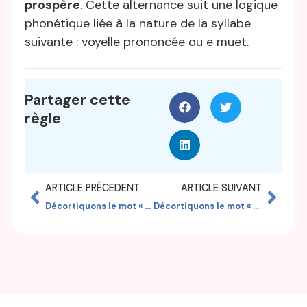
prospère
. Cette alternance suit une logique
phonétique liée à la nature de la syllabe
suivante : voyelle prononcée ou e muet.
Partager cette
règle
ARTICLE PRÉCEDENT
ARTICLE SUIVANT
Décortiquons le mot « marginal »
Décortiquons le mot « aimer »