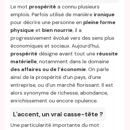
Le mot
prospérité
a connu plusieurs
emplois. Parfois utilisé de manière
ironique
pour décrire une personne en
pleine forme
physique
et
bien nourrie
, il a
progressivement évolué vers des sens plus
économiques et sociaux. Aujourd’hui,
prospérité
désigne avant tout une
réussite
matérielle
, notamment dans le domaine
des affaires ou de l’économie
. On parle
ainsi de la prospérité d’un pays, d’une
entreprise, ou d’un marché florissant. Il est
alors synonyme de richesse, abondance,
enrichissement ou encore opulence.
L'accent, un vrai casse-tête ?
Une particularité importante du mot