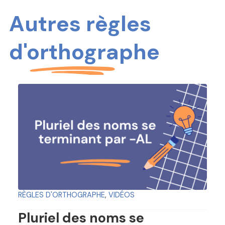
Autres règles
d'orthographe
RÈGLES D'ORTHOGRAPHE
,
VIDÉOS
Pluriel des noms se