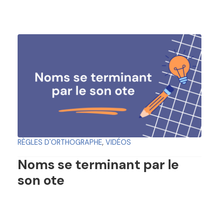
RÈGLES D'ORTHOGRAPHE
,
VIDÉOS
Noms se terminant par le
son ote