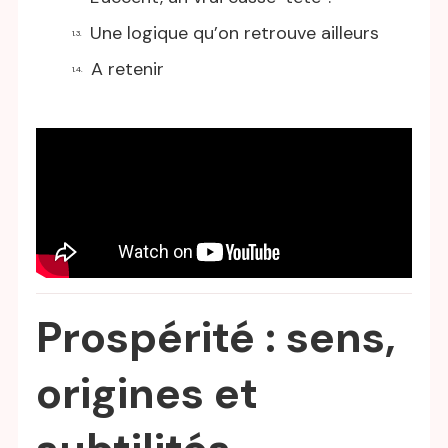
Une logique qu’on retrouve ailleurs
A retenir
Prospérité : sens,
origines et