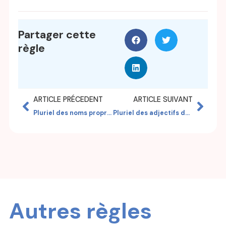
Partager cette
règle
ARTICLE PRÉCEDENT
ARTICLE SUIVANT
Pluriel des noms propres désignant des lieux
Pluriel des adjectifs de couleur
Autres règles