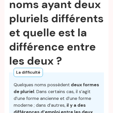
noms ayant deux
pluriels différents
et quelle est la
différence entre
les deux ?
La difficulté
Quelques noms possèdent
deux formes
de pluriel
. Dans certains cas, il s’agit
d’une forme ancienne et d’une forme
moderne ; dans d’autres,
il y a des
différences d’emploi entre les deux