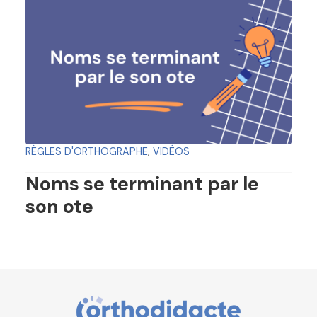
RÈGLES D'ORTHOGRAPHE
,
VIDÉOS
Noms se terminant par le
son ote