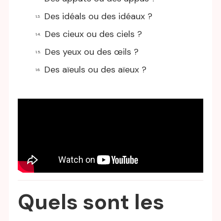
Des idéals ou des idéaux ?
Des cieux ou des ciels ?
Des yeux ou des œils ?
Des aïeuls ou des aïeux ?
Quels sont les