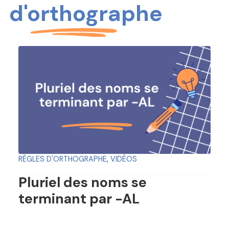
d'orthographe
RÈGLES D'ORTHOGRAPHE
,
VIDÉOS
Pluriel des noms se
terminant par -AL