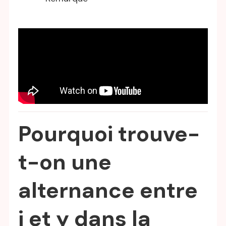
Pourquoi trouve-
t-on une
alternance entre
i et y dans la