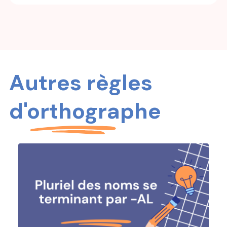
Autres règles
d'orthographe