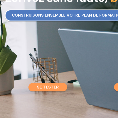
CONSTRUISONS ENSEMBLE VOTRE PLAN DE FORMAT
SE TESTER