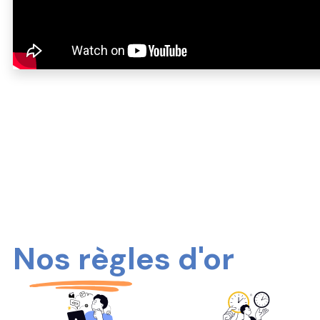
Nos règles d'or