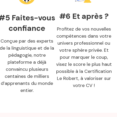
#6 Et après ?
#5 Faites-vous
confiance
Profitez de vos nouvelles
compétences dans votre
Conçue par des experts
univers professionnel ou
de la linguistique et de la
votre sphère privée. Et
pédagogie, notre
pour marquer le coup,
plateforme a déjà
visez le score le plus haut
convaincu plusieurs
possible à la Certification
centaines de milliers
Le Robert, à valoriser sur
d’apprenants du monde
votre CV !
entier.