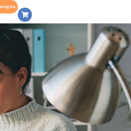
compte