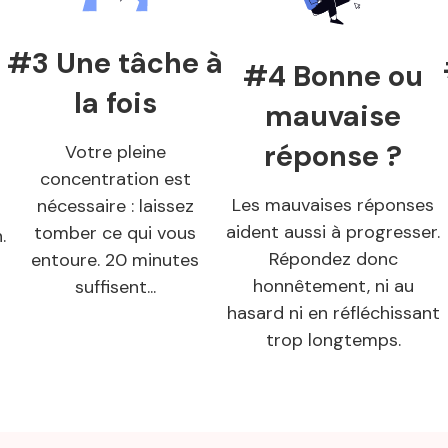
#3 Une tâche à
#4 Bonne ou
la fois
mauvaise
réponse ?
Votre pleine
concentration est
Les mauvaises réponses
nécessaire : laissez
aident aussi à progresser.
tomber ce qui vous
.
Répondez donc
entoure. 20 minutes
honnêtement, ni au
suffisent...
hasard ni en réfléchissant
trop longtemps.