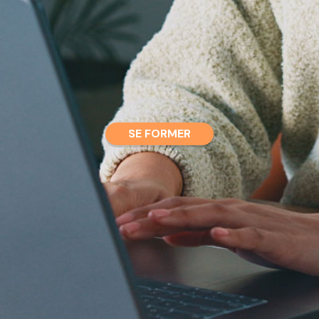
SE FORMER