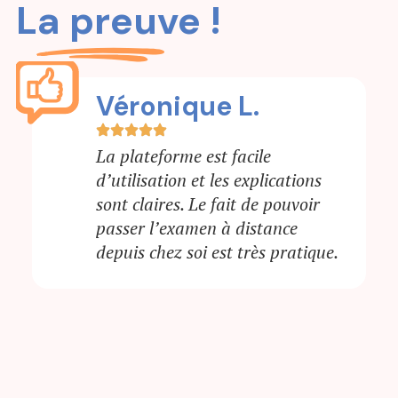
La preuve !
Véronique L.
La plateforme est facile
d’utilisation et les explications
sont claires. Le fait de pouvoir
passer l’examen à distance
depuis chez soi est très pratique.