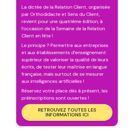
La dictée de la Relation Client, organisée
par Orthodidacte et Sens du Client,
revient pour une quatrième édition, à
l’occasion de la Semaine de la Relation
Client en fête !
Le principe ? Permettre aux entreprises
et aux établissements d’enseignement
supérieur de valoriser la qualité de leurs
écrits, de tester leur maîtrise en langue
française, mais surtout de se mesurer
aux intelligences artificielles !
Réservez votre place dès à présent, les
préinscriptions sont ouvertes !
RETROUVEZ TOUTES LES
INFORMATIONS ICI