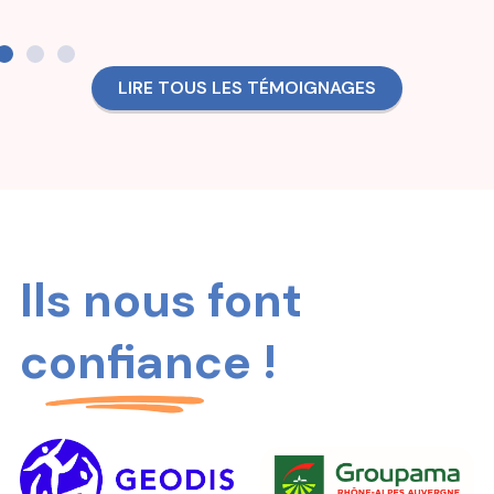
LIRE TOUS LES TÉMOIGNAGES
Ils nous font
confiance !