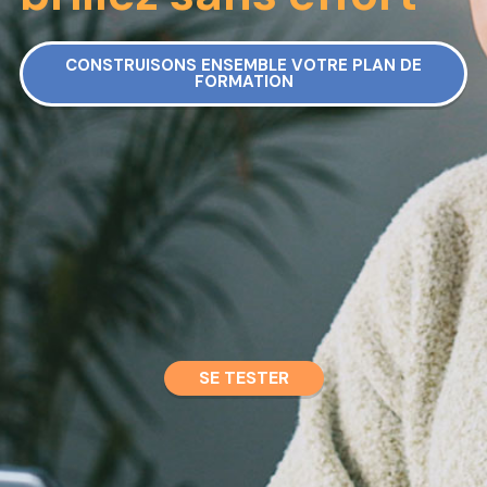
CONSTRUISONS ENSEMBLE VOTRE PLAN DE
FORMATION
SE TESTER