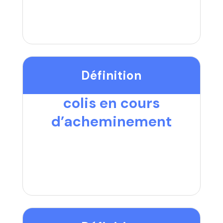
Définition
colis en cours
d’acheminement