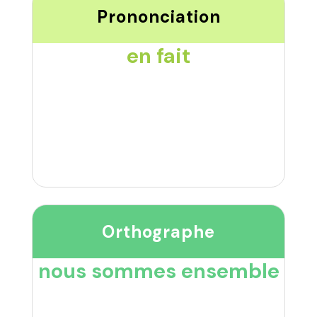
Prononciation
en fait
Orthographe
nous sommes ensemble