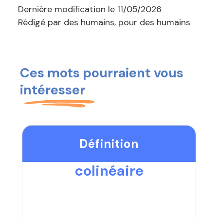
Dernière modification le
11/05/2026
Rédigé par des humains, pour des humains
Ces mots pourraient vous
intéresser
Définition
colinéaire