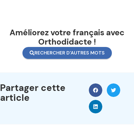
Améliorez votre français avec
Orthodidacte !
RECHERCHER D'AUTRES MOTS
Partager cette
article