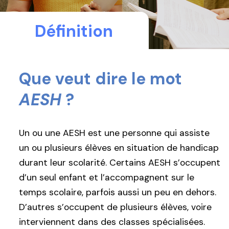
Définition
Que veut dire le mot
AESH
?
Un ou une AESH est une personne qui assiste
un ou plusieurs élèves en situation de handicap
durant leur scolarité. Certains AESH s’occupent
d’un seul enfant et l’accompagnent sur le
temps scolaire, parfois aussi un peu en dehors.
D’autres s’occupent de plusieurs élèves, voire
interviennent dans des classes spécialisées.