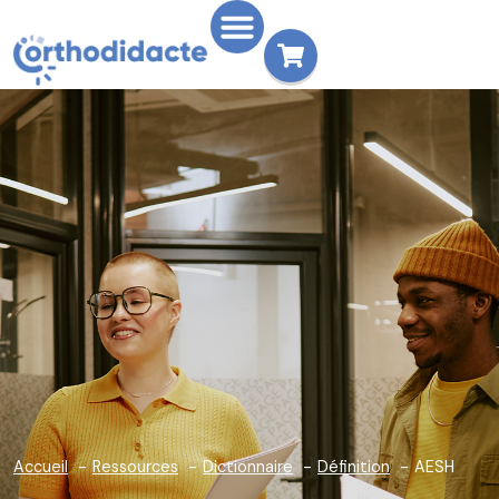
Accueil
Ressources
Dictionnaire
Définition
AESH