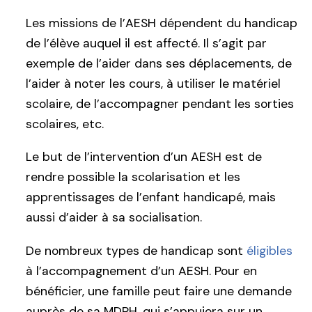
Les missions de l’AESH dépendent du handicap
de l’élève auquel il est affecté. Il s’agit par
exemple de l’aider dans ses déplacements, de
l’aider à noter les cours, à utiliser le matériel
scolaire, de l’accompagner pendant les sorties
scolaires, etc.
Le but de l’intervention d’un AESH est de
rendre possible la scolarisation et les
apprentissages de l’enfant handicapé, mais
aussi d’aider à sa socialisation.
De nombreux types de handicap sont
éligibles
à l’accompagnement d’un AESH. Pour en
bénéficier, une famille peut faire une demande
auprès de sa MDPH, qui s’appuiera sur un