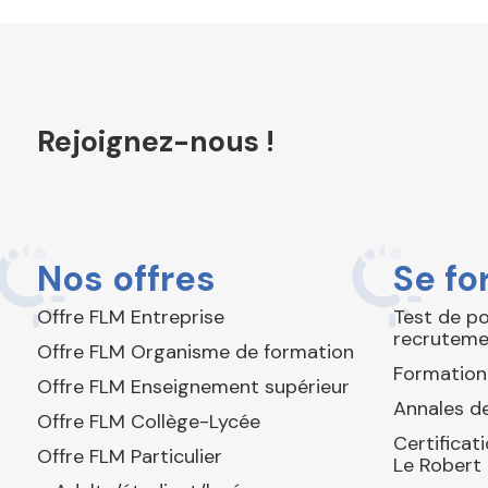
Rejoignez-nous !
Nos offres
Se fo
Offre FLM Entreprise
Test de p
recruteme
Offre FLM Organisme de formation
Formation
Offre FLM Enseignement supérieur
Annales de
Offre FLM Collège-Lycée
Certificat
Offre FLM Particulier
Le Robert