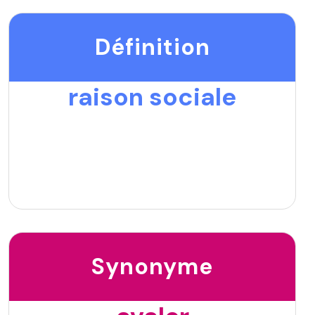
Définition
raison sociale
Synonyme