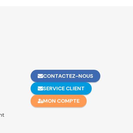
CONTACTEZ-NOUS
SERVICE CLIENT
MON COMPTE
nt