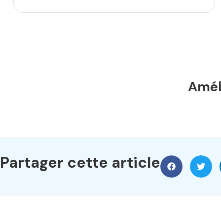
Améli
Partager cette article