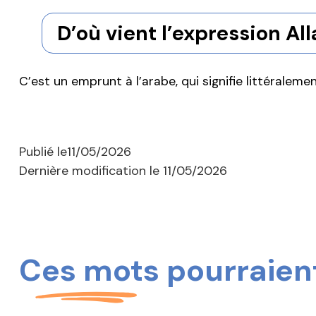
D’où vient l’expression All
C’est un emprunt à l’arabe, qui signifie littéralemen
Publié le
11/05/2026
Dernière modification le
11/05/2026
Ces mots pourraient