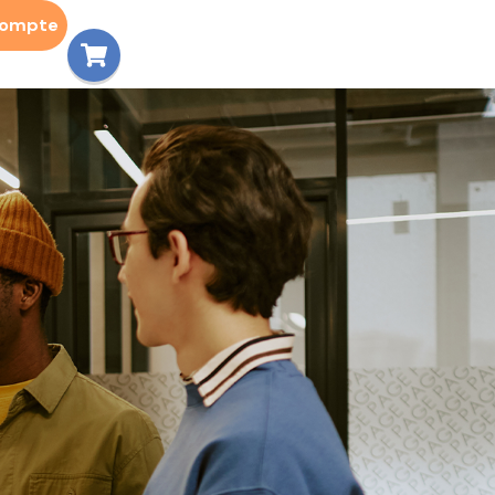
compte