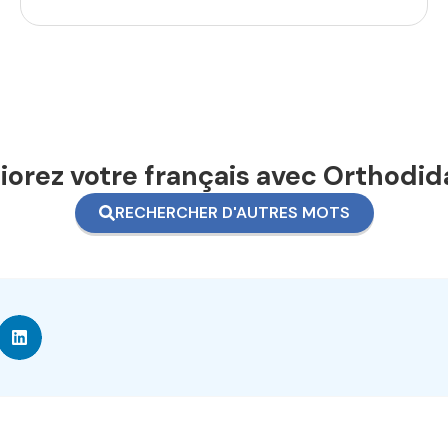
orez votre français avec Orthodid
RECHERCHER D'AUTRES MOTS