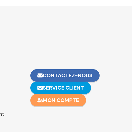
CONTACTEZ-NOUS
SERVICE CLIENT
MON COMPTE
nt