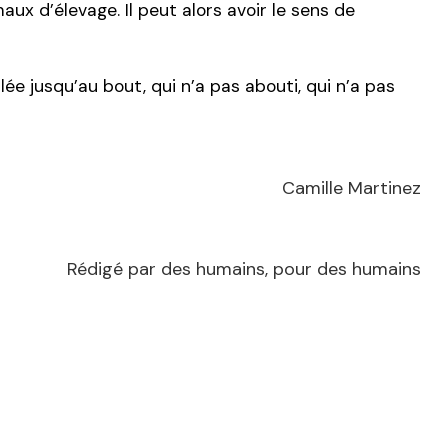
ux d’élevage. Il peut alors avoir le sens de
lée jusqu’au bout, qui n’a pas abouti, qui n’a pas
Camille Martinez
Rédigé par des humains, pour des humains