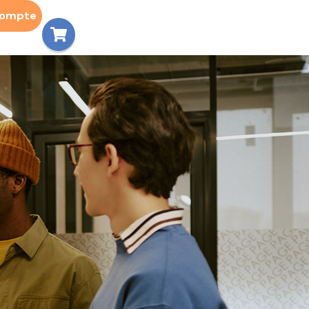
compte