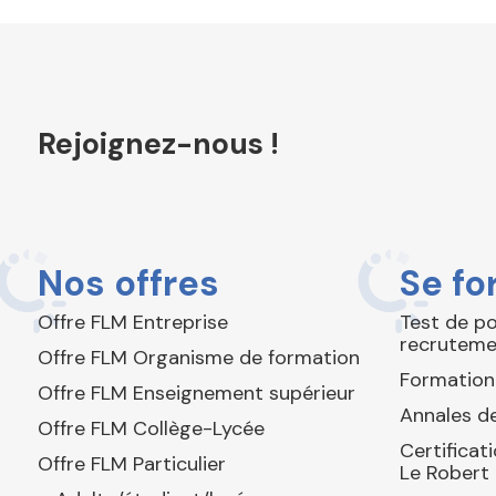
Rejoignez-nous !
Nos offres
Se fo
Offre FLM Entreprise
Test de p
recruteme
Offre FLM Organisme de formation
Formation
Offre FLM Enseignement supérieur
Annales de
Offre FLM Collège-Lycée
Certificat
Offre FLM Particulier
Le Robert