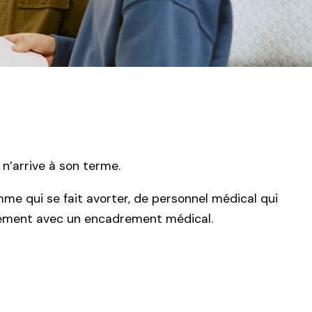
n’arrive à son terme.
me qui se fait avorter, de personnel médical qui
alement avec un encadrement médical.