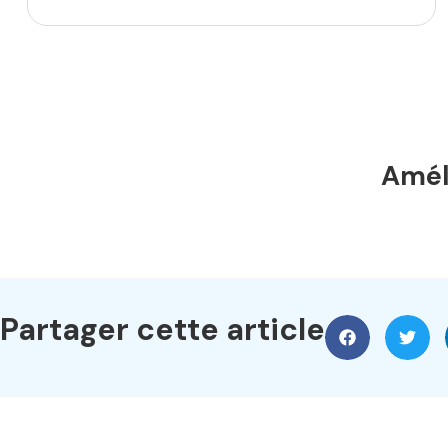
Améli
Partager cette article