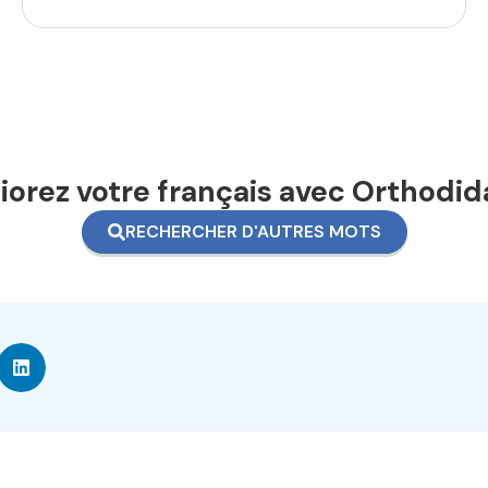
orez votre français avec Orthodid
RECHERCHER D'AUTRES MOTS