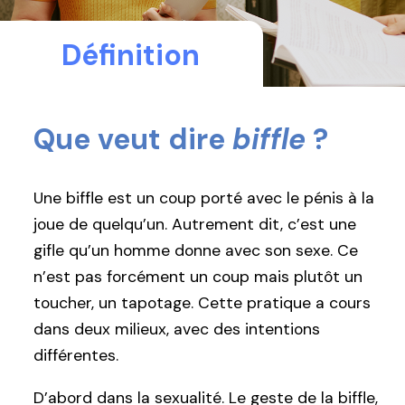
Définition
Que veut dire
biffle
?
Une biffle est un coup porté avec le pénis à la
joue de quelqu’un. Autrement dit, c’est une
gifle qu’un homme donne avec son sexe. Ce
n’est pas forcément un coup mais plutôt un
toucher, un tapotage. Cette pratique a cours
dans deux milieux, avec des intentions
différentes.
D’abord dans la sexualité. Le geste de la biffle,