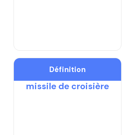
Définition
missile de croisière