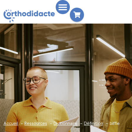
Accueil
Ressources
Dictionnaire
Définition
biffle