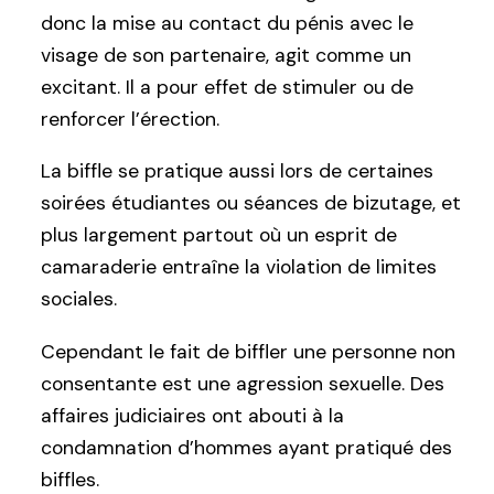
donc la mise au contact du pénis avec le
visage de son partenaire, agit comme un
excitant. Il a pour effet de stimuler ou de
renforcer l’érection.
La biffle se pratique aussi lors de certaines
soirées étudiantes ou séances de bizutage, et
plus largement partout où un esprit de
camaraderie entraîne la violation de limites
sociales.
Cependant le fait de biffler une personne non
consentante est une agression sexuelle. Des
affaires judiciaires ont abouti à la
condamnation d’hommes ayant pratiqué des
biffles.