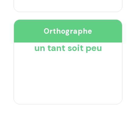
Orthographe
un tant soit peu