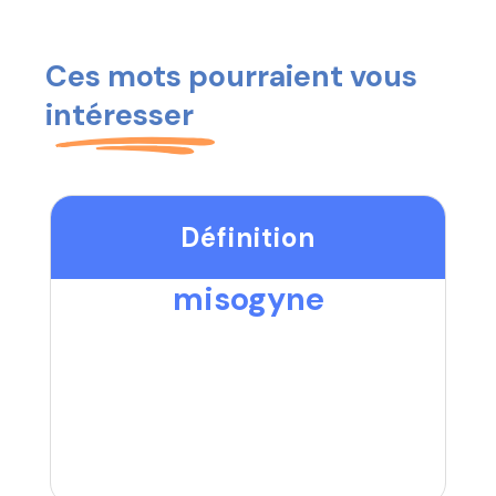
Ces mots pourraient vous
intéresser
Définition
misogyne