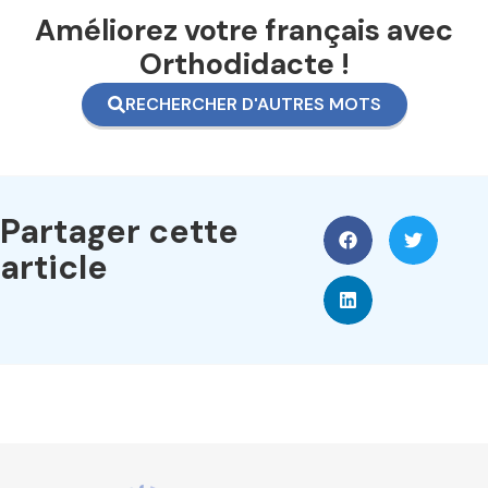
Améliorez votre français avec
Orthodidacte !
RECHERCHER D'AUTRES MOTS
Partager cette
article