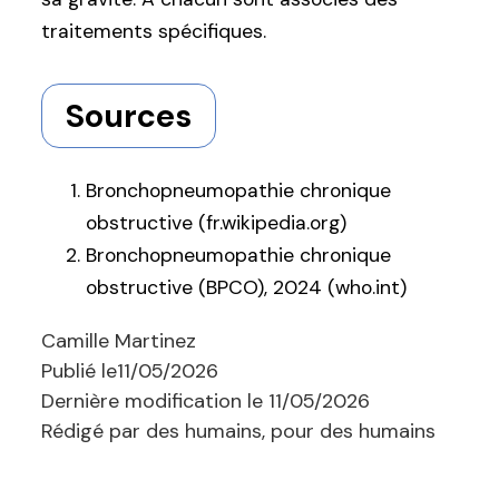
traitements spécifiques.
Sources
Bronchopneumopathie chronique
obstructive (fr.wikipedia.org)
Bronchopneumopathie chronique
obstructive (BPCO), 2024 (who.int)
Camille Martinez
Publié le
11/05/2026
Dernière modification le
11/05/2026
Rédigé par des humains, pour des humains