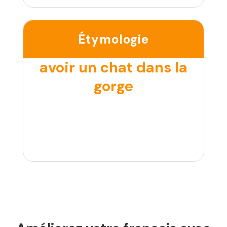
Étymologie
avoir un chat dans la
gorge