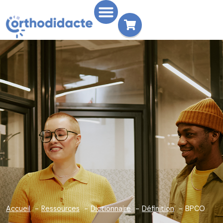
Accueil
Ressources
Dictionnaire
Définition
BPCO