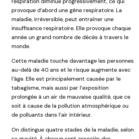
respiration diminue progressivement, ce qui
provoque d’abord une gêne respiratoire. La
maladie, irréversible, peut entraîner une
insuffisance respiratoire. Elle provoque chaque
année un grand nombre de décès à travers le
monde.
Cette maladie touche davantage les personnes
au-delà de 40 ans et le risque augmente avec
l’âge. Elle est principalement causée par le
tabagisme, mais aussi par l’exposition
prolongée à un air de mauvaise qualité, que ce
soit à cause de la pollution atmosphérique ou
de polluants dans l’air intérieur.
On distingue quatre stades de la maladie, selon
sa gravité. À chacun sont associés des