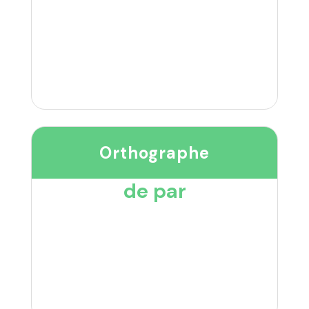
Orthographe
de par