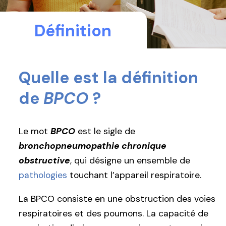
Définition
Quelle est la définition
de
BPCO
?
Le mot
BPCO
est le sigle de
bronchopneumopathie chronique
obstructive
, qui désigne un ensemble de
pathologies
touchant l’appareil respiratoire.
La BPCO consiste en une obstruction des voies
respiratoires et des poumons. La capacité de