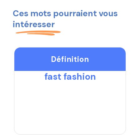
Ces mots pourraient vous
intéresser
Définition
fast fashion