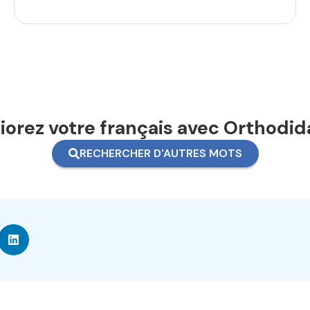
orez votre français avec Orthodid
RECHERCHER D'AUTRES MOTS