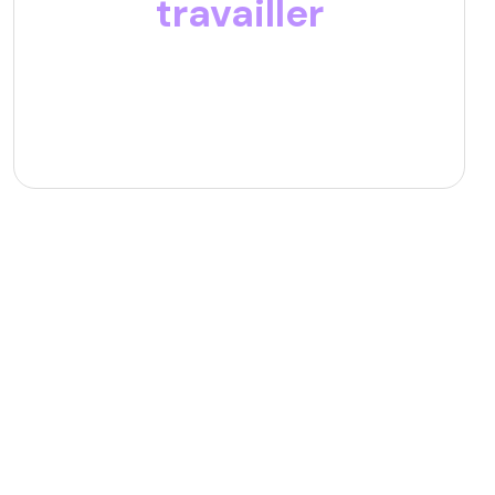
travailler