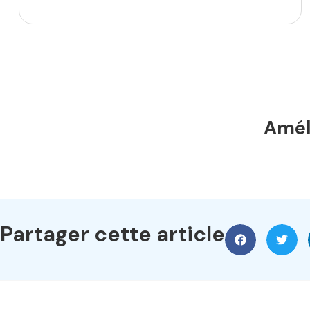
Améli
Partager cette article