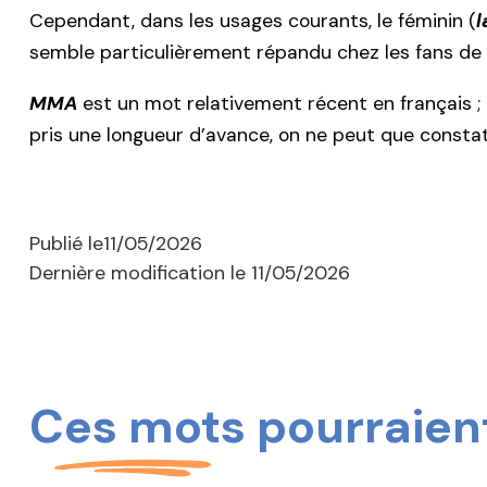
Cependant, dans les usages courants, le féminin (
semble particulièrement répandu chez les fans de 
MMA
est un mot relativement récent en français ; 
pris une longueur d’avance, on ne peut que consta
Publié le
11/05/2026
Dernière modification le
11/05/2026
Ces mots pourraient