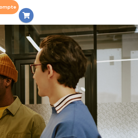
compte