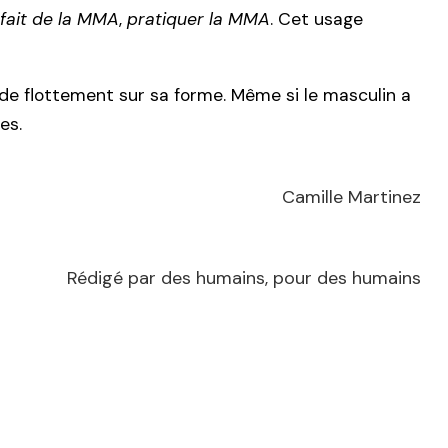
l fait de la MMA
,
pratiquer la MMA
. Cet usage
 de flottement sur sa forme. Même si le masculin a
es.
Camille Martinez
Rédigé par des humains, pour des humains