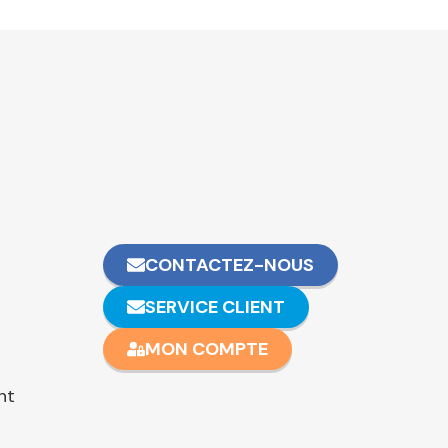
CONTACTEZ-NOUS
SERVICE CLIENT
MON COMPTE
nt