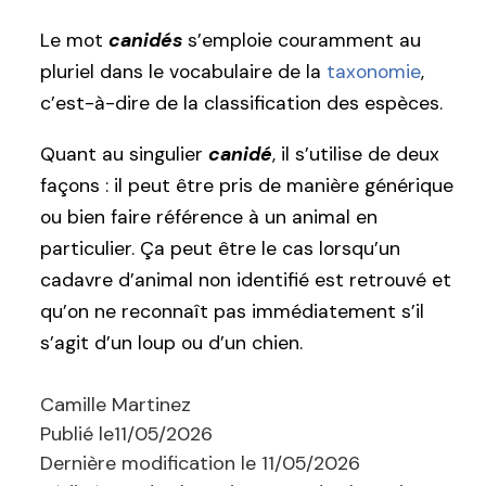
Le mot
canidés
s’emploie couramment au
pluriel dans le vocabulaire de la
taxonomie
,
c’est-à-dire de la classification des espèces.
Quant au singulier
canidé
, il s’utilise de deux
façons : il peut être pris de manière générique
ou bien faire référence à un animal en
particulier. Ça peut être le cas lorsqu’un
cadavre d’animal non identifié est retrouvé et
qu’on ne reconnaît pas immédiatement s’il
s’agit d’un loup ou d’un chien.
Camille Martinez
Publié le
11/05/2026
Dernière modification le
11/05/2026