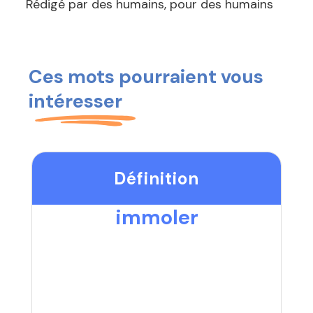
Rédigé par des humains, pour des humains
Ces mots pourraient vous
intéresser
Définition
immoler