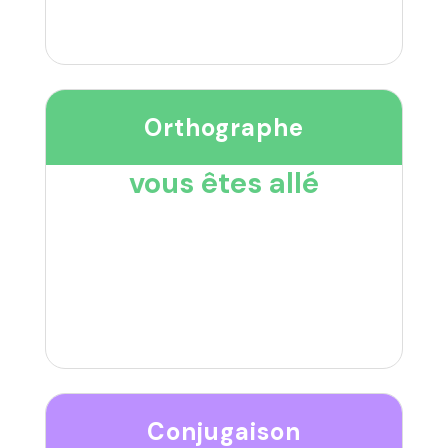
Orthographe
vous êtes allé
Conjugaison