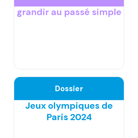
grandir au passé simple
Dossier
Jeux olympiques de
Paris 2024