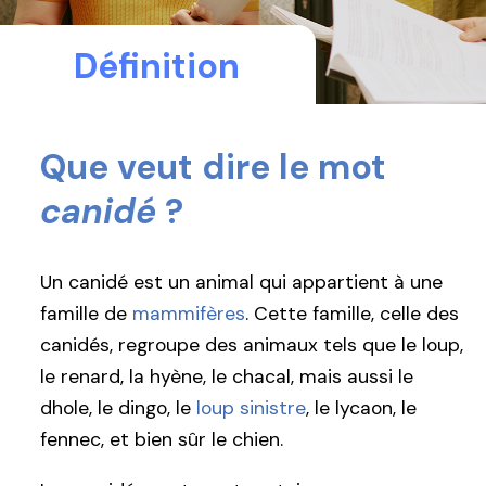
Définition
Que veut dire le mot
canidé
?
Un canidé est un animal qui appartient à une
famille de
mammifères
. Cette famille, celle des
canidés, regroupe des animaux tels que le loup,
le renard, la hyène, le chacal, mais aussi le
dhole, le dingo, le
loup sinistre
, le lycaon, le
fennec, et bien sûr le chien.