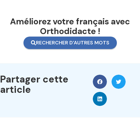
Améliorez votre français avec
Orthodidacte !
RECHERCHER D'AUTRES MOTS
Partager cette
article