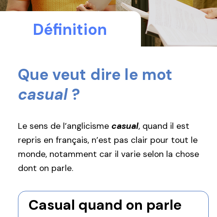
Définition
Que veut dire le mot
casual
?
Le sens de l’anglicisme
casual
, quand il est
repris en français, n’est pas clair pour tout le
monde, notamment car il varie selon la chose
dont on parle.
Casual quand on parle