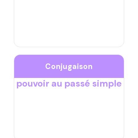
Conjugaison
pouvoir au passé simple