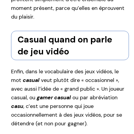
moment présent, parce qu’elles en éprouvent
du plaisir.
Casual quand on parle
de jeu vidéo
Enfin, dans le vocabulaire des jeux vidéos, le
mot
casual
veut plutôt dire « occasionnel »,
avec aussi l’idée de « grand public ». Un joueur
casual, ou
gamer casual
ou par abréviation
casu
, c’est une personne qui joue
occasionnellement à des jeux vidéos, pour se
détendre (et non pour gagner).