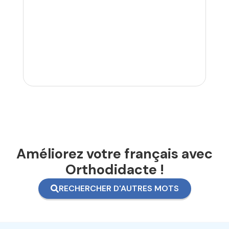
Améliorez votre français avec
Orthodidacte !
RECHERCHER D'AUTRES MOTS