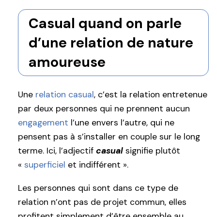
Casual quand on parle
d’une relation de nature
amoureuse
Une
relation casual
, c’est la relation entretenue
par deux personnes qui ne prennent aucun
engagement
l’une envers l’autre, qui ne
pensent pas à s’installer en couple sur le long
terme. Ici, l’adjectif
casual
signifie plutôt
«
superficiel
et indifférent ».
Les personnes qui sont dans ce type de
relation n’ont pas de projet commun, elles
profitent simplement d’être ensemble au