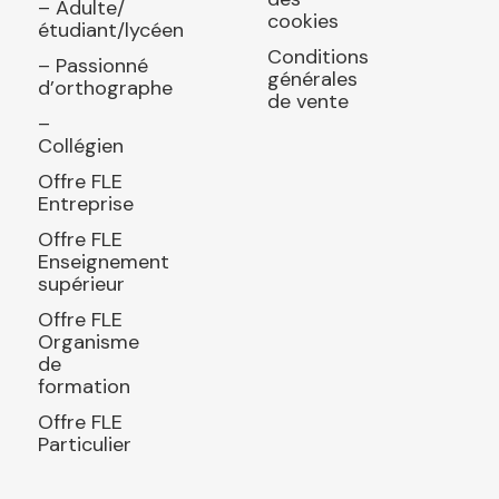
– Adulte/
cookies
étudiant/lycéen
Conditions
– Passionné
générales
d’orthographe
de vente
–
Collégien
Offre FLE
Entreprise
Offre FLE
Enseignement
supérieur
Offre FLE
Organisme
de
formation
Offre FLE
Particulier