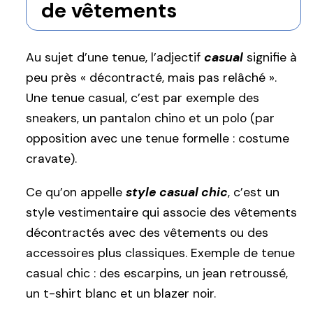
de vêtements
Au sujet d’une tenue, l’adjectif
casual
signifie à
peu près « décontracté, mais pas relâché ».
Une tenue casual, c’est par exemple des
sneakers, un pantalon chino et un polo (par
opposition avec une tenue formelle : costume
cravate).
Ce qu’on appelle
style casual chic
, c’est un
style vestimentaire qui associe des vêtements
décontractés avec des vêtements ou des
accessoires plus classiques. Exemple de tenue
casual chic : des escarpins, un jean retroussé,
un t-shirt blanc et un blazer noir.