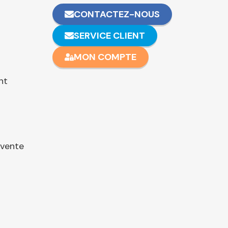
CONTACTEZ-NOUS
SERVICE CLIENT
MON COMPTE
nt
 vente