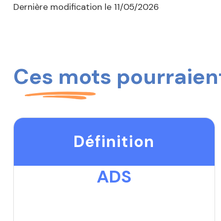
Dernière modification le
11/05/2026
Ces mots pourraient
Définition
ADS