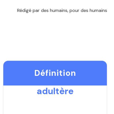
Rédigé par des humains, pour des humains
Définition
adultère