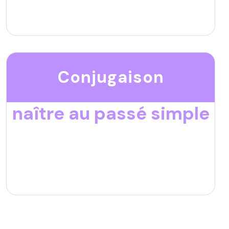
Conjugaison
naître au passé simple