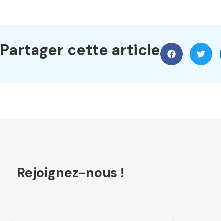
Partager cette article
Rejoignez-nous !