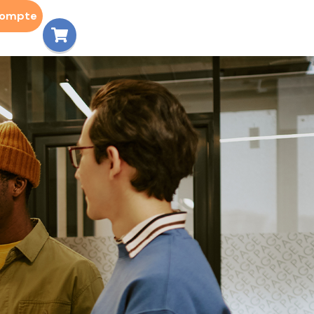
compte