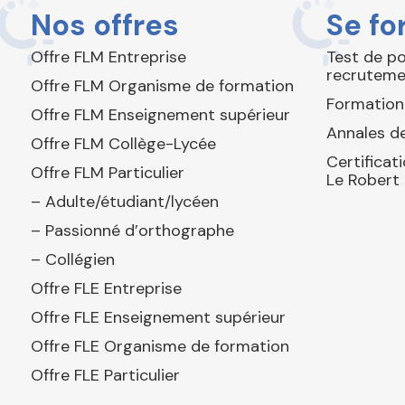
Nos offres
Se fo
Offre FLM Entreprise
Test de p
recruteme
Offre FLM Organisme de formation
Formation
Offre FLM Enseignement supérieur
Annales de
Offre FLM Collège-Lycée
Certificat
Offre FLM Particulier
Le Robert
– Adulte/étudiant/lycéen
– Passionné d’orthographe
– Collégien
Offre FLE Entreprise
Offre FLE Enseignement supérieur
Offre FLE Organisme de formation
Offre FLE Particulier