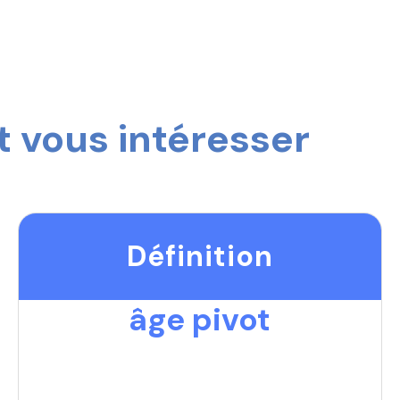
 vous intéresser
Définition
âge pivot