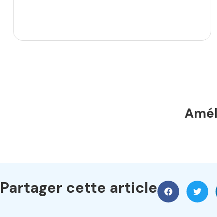
Améli
Partager cette article