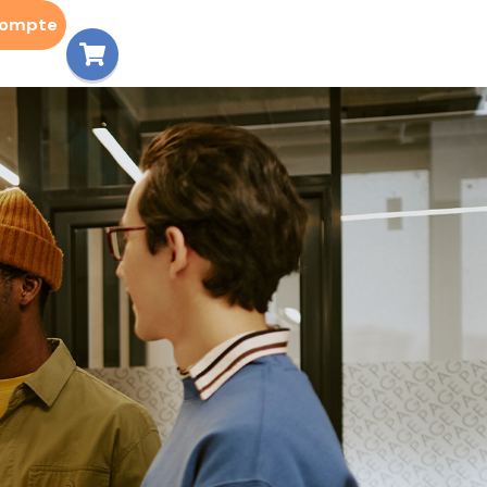
compte