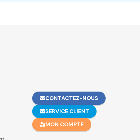
CONTACTEZ-NOUS
SERVICE CLIENT
MON COMPTE
nt