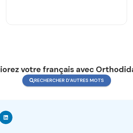
orez votre français avec Orthodid
RECHERCHER D'AUTRES MOTS