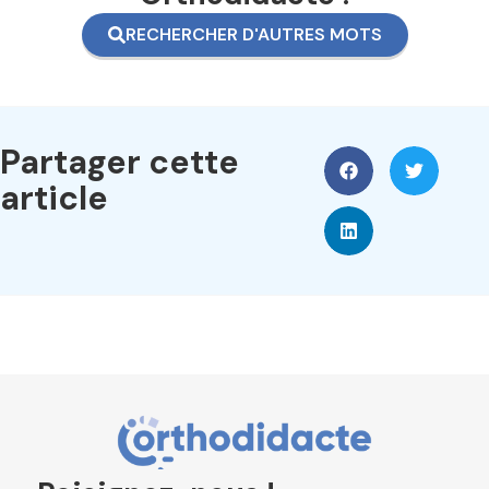
RECHERCHER D'AUTRES MOTS
Partager cette
article