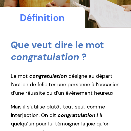
Définition
Que veut dire le mot
congratulation
?
Le mot
congratulation
désigne au départ
l’action de féliciter une personne à l’occasion
d’une réussite ou d’un évènement heureux.
Mais il s’utilise plutôt tout seul, comme
interjection. On dit
congratulation !
à
quelqu’un pour lui témoigner la joie qu’on