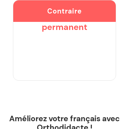
Contraire
permanent
Améliorez votre français avec
Orthodidacte !