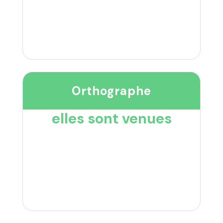
Orthographe
elles sont venues