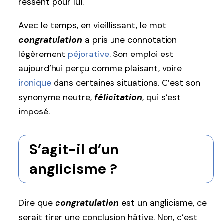
ressent pour lui.
Avec le temps, en vieillissant, le mot
congratulation
a pris une connotation
légèrement
péjorative
. Son emploi est
aujourd’hui perçu comme plaisant, voire
ironique
dans certaines situations. C’est son
synonyme neutre,
félicitation
, qui s’est
imposé.
S’agit-il d’un
anglicisme ?
Dire que
congratulation
est un anglicisme, ce
serait tirer une conclusion hâtive. Non, c’est