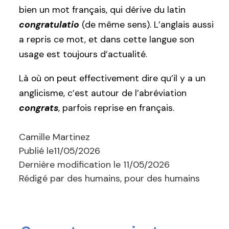
bien un mot français, qui dérive du latin
congratulatio
(de même sens). L’anglais aussi
a repris ce mot, et dans cette langue son
usage est toujours d’actualité.
Là où on peut effectivement dire qu’il y a un
anglicisme, c’est autour de l’abréviation
congrats
, parfois reprise en français.
Camille Martinez
Publié le
11/05/2026
Dernière modification le
11/05/2026
Rédigé par des humains, pour des humains