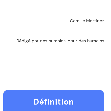
Camille Martinez
Rédigé par des humains, pour des humains
Définition