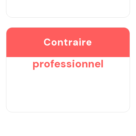
Contraire
professionnel