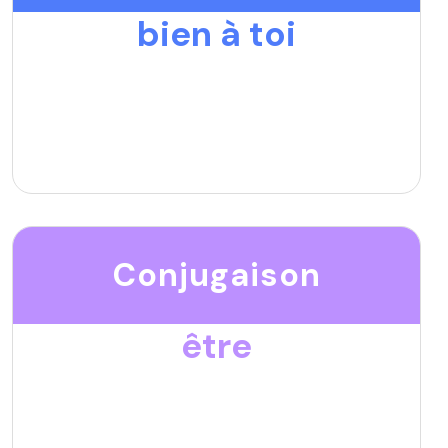
bien à toi
Conjugaison
être