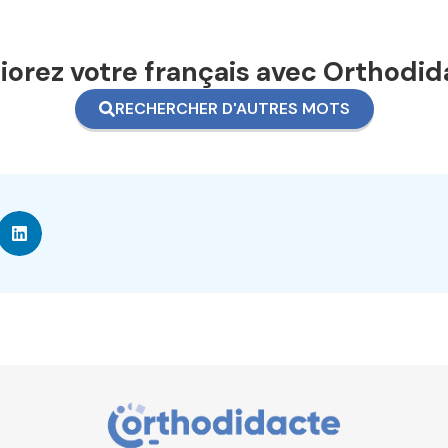
orez votre français avec Orthodid
RECHERCHER D'AUTRES MOTS