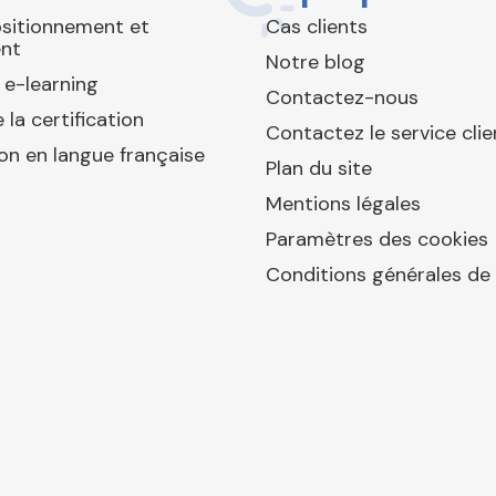
ositionnement et
Cas clients
nt
Notre blog
 e-learning
Contactez-nous
 la certification
Contactez le service clie
ion en langue française
Plan du site
Mentions légales
Paramètres des cookies
Conditions générales de