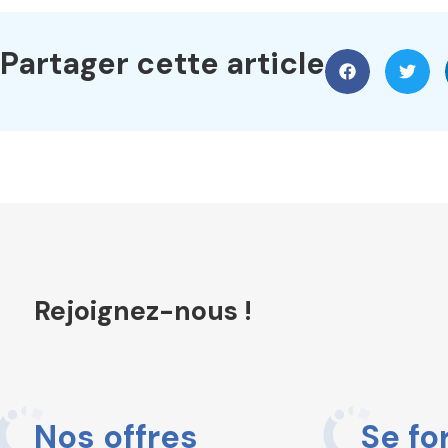
Partager cette article
Rejoignez-nous !
Nos offres
Se fo