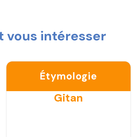
 vous intéresser
Étymologie
Gitan