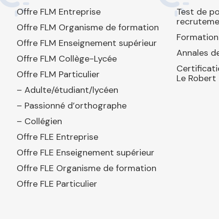
Offre FLM Entreprise
Test de p
recruteme
Offre FLM Organisme de formation
Formation
Offre FLM Enseignement supérieur
Annales de
Offre FLM Collège-Lycée
Certificat
Offre FLM Particulier
Le Robert
– Adulte/étudiant/lycéen
– Passionné d’orthographe
– Collégien
Offre FLE Entreprise
Offre FLE Enseignement supérieur
Offre FLE Organisme de formation
Offre FLE Particulier