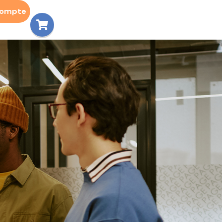
compte