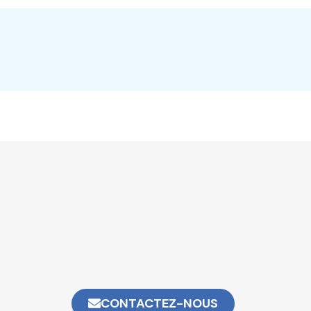
CONTACTEZ-NOUS