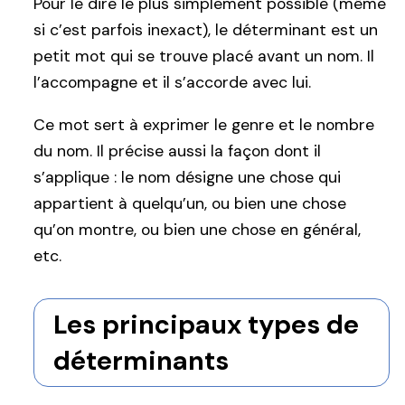
Pour le dire le plus simplement possible (même
si c’est parfois inexact), le déterminant est un
petit mot qui se trouve placé avant un nom. Il
l’accompagne et il s’accorde avec lui.
Ce mot sert à exprimer le genre et le nombre
du nom. Il précise aussi la façon dont il
s’applique : le nom désigne une chose qui
appartient à quelqu’un, ou bien une chose
qu’on montre, ou bien une chose en général,
etc.
Les principaux types de
déterminants