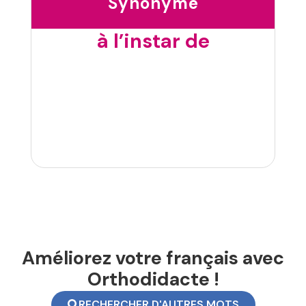
Synonyme
à l’instar de
Améliorez votre français avec
Orthodidacte !
RECHERCHER D'AUTRES MOTS