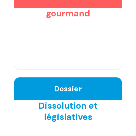
gourmand
Dossier
Dissolution et
législatives