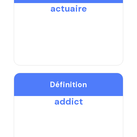
actuaire
Définition
addict