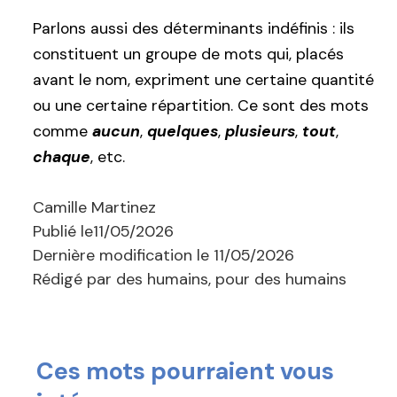
Parlons aussi des déterminants indéfinis : ils
constituent un groupe de mots qui, placés
avant le nom, expriment une certaine quantité
ou une certaine répartition. Ce sont des mots
comme
aucun
,
quelques
,
plusieurs
,
tout
,
chaque
, etc.
Camille Martinez
Publié le
11/05/2026
Dernière modification le
11/05/2026
Rédigé par des humains, pour des humains
Ces mots pourraient vous