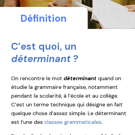
Définition
C’est quoi, un
déterminant
?
On rencontre le mot
déterminant
quand on
étudie la grammaire française, notamment
pendant la scolarité, à l’école et au collège.
C’est un terme technique qui désigne en fait
quelque chose d’assez simple. Le déterminant
est l’une des
classes grammaticales
.