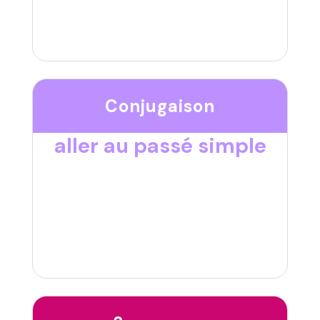
Conjugaison
aller au passé simple