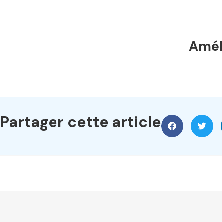
Améli
Partager cette article