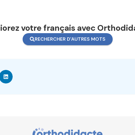
orez votre français avec Orthodid
RECHERCHER D'AUTRES MOTS