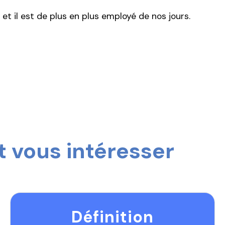
t il est de plus en plus employé de nos jours.
 vous intéresser
Définition