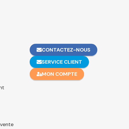
CONTACTEZ-NOUS
SERVICE CLIENT
MON COMPTE
nt
 vente