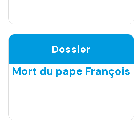
Dossier
Mort du pape François