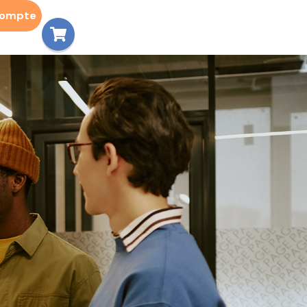
compte