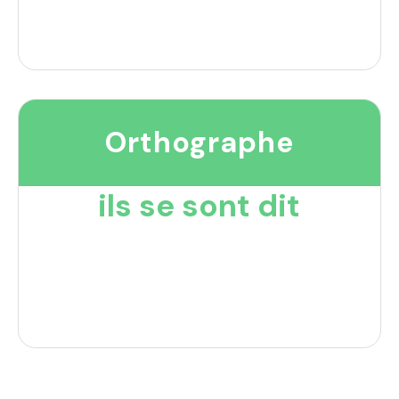
Orthographe
ils se sont dit