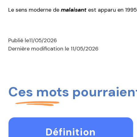
Le sens moderne de
malaisant
est apparu en 1995 e
Publié le
11/05/2026
Dernière modification le
11/05/2026
Ces mots pourraient
Définition