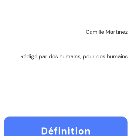
Camille Martinez
Rédigé par des humains, pour des humains
Définition