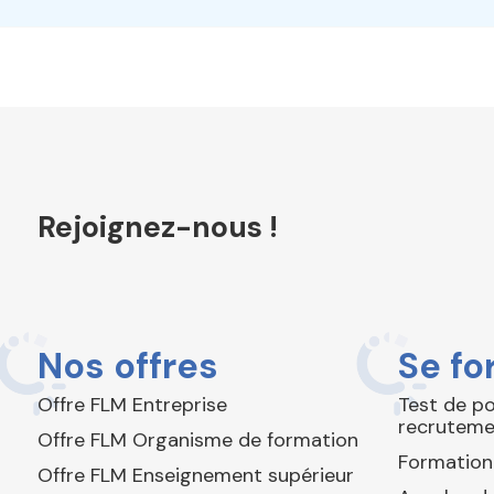
Rejoignez-nous !
Nos offres
Se fo
Offre FLM Entreprise
Test de p
recruteme
Offre FLM Organisme de formation
Formation
Offre FLM Enseignement supérieur