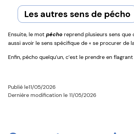
Les autres sens de pécho
Ensuite, le mot
pécho
reprend plusieurs sens que 
aussi avoir le sens spécifique de « se procurer de l
Enfin, pécho quelqu’un, c’est le prendre en flagrant 
Publié le
11/05/2026
Dernière modification le
11/05/2026