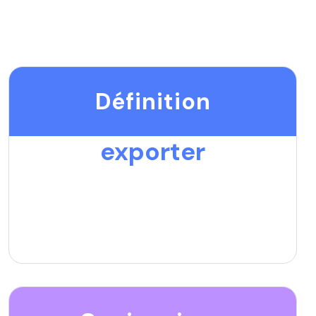
Définition
exporter