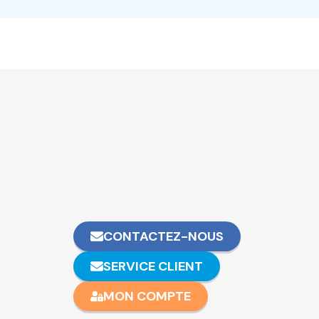
CONTACTEZ-NOUS
SERVICE CLIENT
MON COMPTE