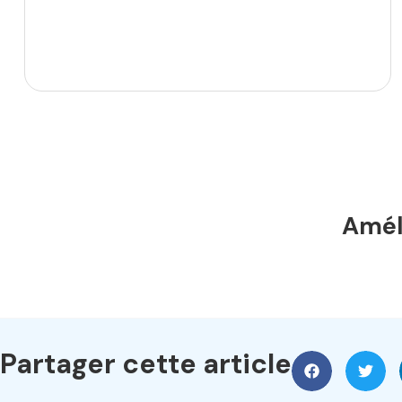
Améli
Partager cette article