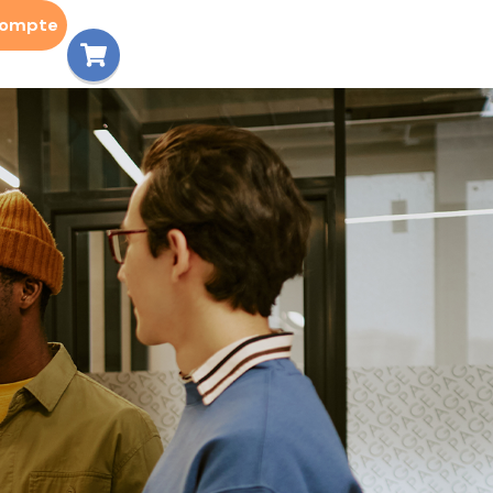
compte