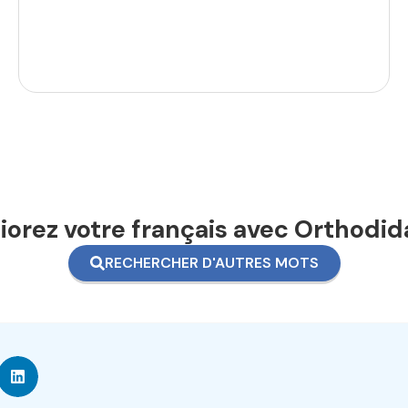
orez votre français avec Orthodid
RECHERCHER D'AUTRES MOTS