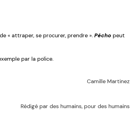
 de « attraper, se procurer, prendre ».
Pécho
peut
exemple par la police.
Camille Martinez
Rédigé par des humains, pour des humains