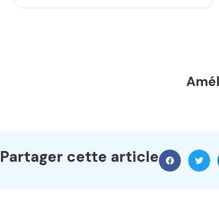
Améli
Partager cette article