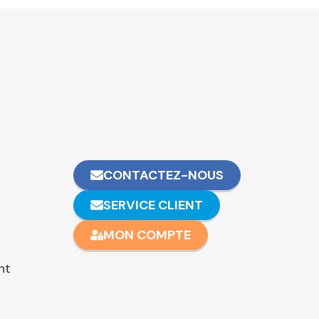
CONTACTEZ-NOUS
SERVICE CLIENT
MON COMPTE
nt