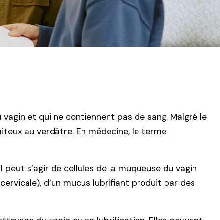
 vagin et qui ne contiennent pas de sang. Malgré le
aiteux au verdâtre. En médecine, le terme
l peut s’agir de cellules de la muqueuse du vagin
cervicale), d’un mucus lubrifiant produit par des