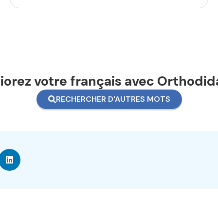
orez votre français avec Orthodid
RECHERCHER D'AUTRES MOTS