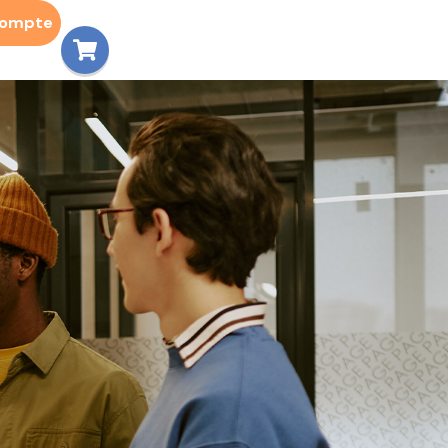
compte