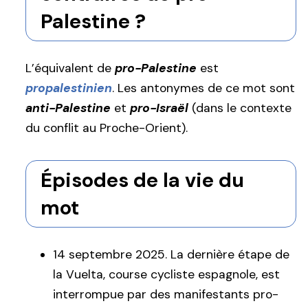
Palestine ?
L’équivalent de
pro-Palestine
est
propalestinien
. Les antonymes de ce mot sont
anti-Palestine
et
pro-Israël
(dans le contexte
du conflit au Proche-Orient).
Épisodes de la vie du
mot
14 septembre 2025. La dernière étape de
la Vuelta, course cycliste espagnole, est
interrompue par des manifestants pro-