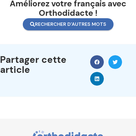
Améliorez votre français avec
Orthodidacte !
RECHERCHER D'AUTRES MOTS
Partager cette
article