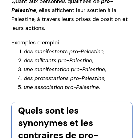
Quant aux personnes qualifiées de
pro-
Palestine
, elles affichent leur soutien à la
Palestine, à travers leurs prises de position et
leurs actions.
Exemples d’emploi :
des manifestants pro-Palestine
,
des militants pro-Palestine
,
une manifestation pro-Palestine
,
des protestations pro-Palestine
,
une association pro-Palestine
.
Quels sont les
synonymes et les
contraires de pro-