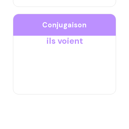
Conjugaison
ils voient