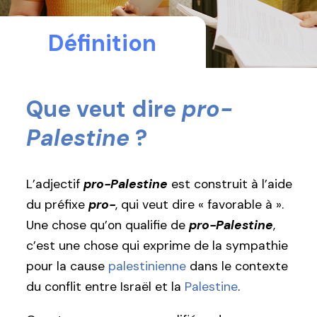
Définition
Que veut dire
pro-
Palestine
?
L’adjectif
pro-Palestine
est construit à l’aide
du préfixe
pro-
, qui veut dire « favorable à ».
Une chose qu’on qualifie de
pro-Palestine
,
c’est une chose qui exprime de la sympathie
pour la cause
palestinienne
dans le contexte
du conflit entre Israël et la
Palestine
.