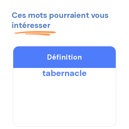
Ces mots pourraient vous
intéresser
Définition
tabernacle