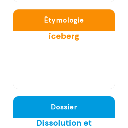
Étymologie
iceberg
Dossier
Dissolution et