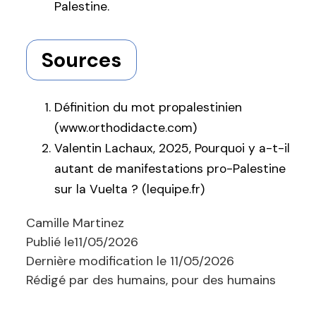
Palestine.
Sources
Définition du mot propalestinien
(www.orthodidacte.com)
Valentin Lachaux, 2025, Pourquoi y a-t-il
autant de manifestations pro-Palestine
sur la Vuelta ? (lequipe.fr)
Camille Martinez
Publié le
11/05/2026
Dernière modification le
11/05/2026
Rédigé par des humains, pour des humains