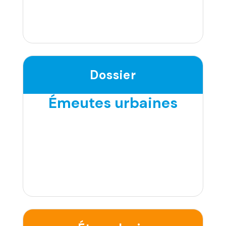
Dossier
Émeutes urbaines