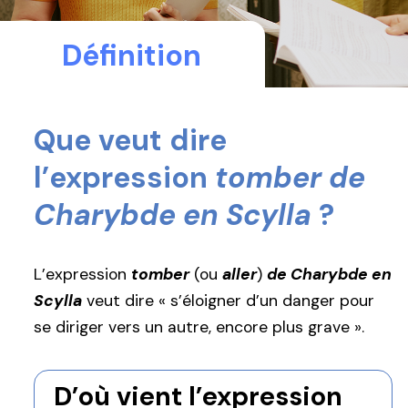
Définition
Que veut dire
l’expression
tomber de
Charybde en Scylla
?
L’expression
tomber
(ou
aller
)
de Charybde en
Scylla
veut dire « s’éloigner d’un danger pour
se diriger vers un autre, encore plus grave ».
D’où vient l’expression