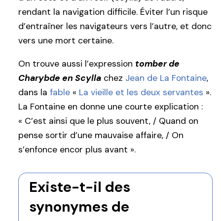
rendant la navigation difficile. Éviter l’un risque
d’entraîner les navigateurs vers l’autre, et donc
vers une mort certaine.
On trouve aussi l’expression
tomber de
Charybde en Scylla
chez
Jean de La Fontaine
,
dans la
fable
«
La vieille et les deux servantes
».
La Fontaine en donne une courte explication :
« C’est ainsi que le plus souvent, / Quand on
pense sortir d’une mauvaise affaire, / On
s’enfonce encor plus avant ».
Existe-t-il des
synonymes de