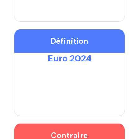
Définition
Euro 2024
Contraire