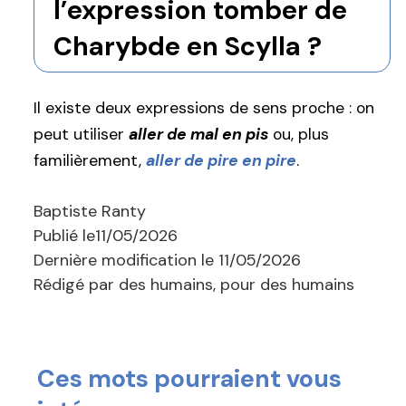
l’expression tomber de
Charybde en Scylla ?
Il existe deux expressions de sens proche : on
peut utiliser
aller de mal en pis
ou, plus
familièrement,
aller de pire en pire
.
Baptiste Ranty
Publié le
11/05/2026
Dernière modification le
11/05/2026
Rédigé par des humains, pour des humains
Ces mots pourraient vous