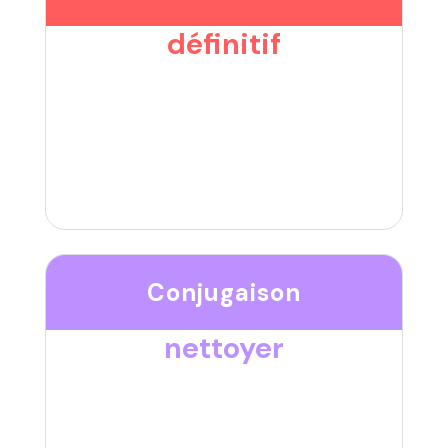
définitif
Conjugaison
nettoyer