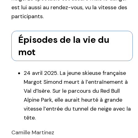
est lui aussi au rendez-vous, vu la vitesse des
participants.
Épisodes de la vie du
mot
24 avril 2025. La jeune skieuse française
Margot Simond meurt à l’entraînement à
Val d’Isère. Sur le parcours du Red Bull
Alpine Park, elle aurait heurté à grande
vitesse l’entrée du tunnel de neige avec la
tête.
Camille Martinez