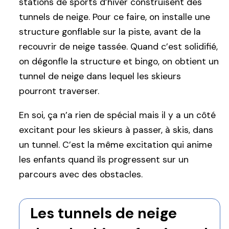
stations de sports d’hiver construisent des
tunnels de neige. Pour ce faire, on installe une
structure gonflable sur la piste, avant de la
recouvrir de neige tassée. Quand c’est solidifié,
on dégonfle la structure et bingo, on obtient un
tunnel de neige dans lequel les skieurs
pourront traverser.
En soi, ça n’a rien de spécial mais il y a un côté
excitant pour les skieurs à passer, à skis, dans
un tunnel. C’est la même excitation qui anime
les enfants quand ils progressent sur un
parcours avec des obstacles.
Les tunnels de neige