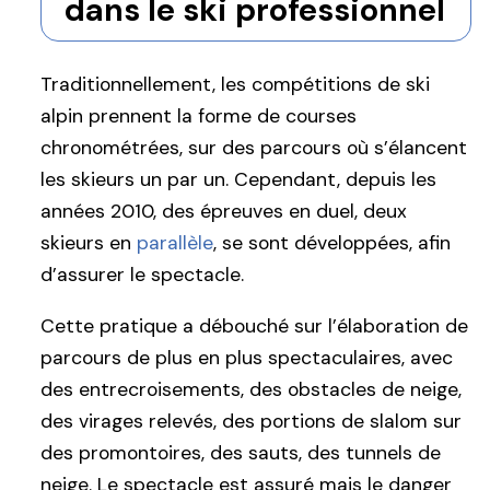
dans le ski professionnel
Traditionnellement, les compétitions de ski
alpin prennent la forme de courses
chronométrées, sur des parcours où s’élancent
les skieurs un par un. Cependant, depuis les
années 2010, des épreuves en duel, deux
skieurs en
parallèle
, se sont développées, afin
d’assurer le spectacle.
Cette pratique a débouché sur l’élaboration de
parcours de plus en plus spectaculaires, avec
des entrecroisements, des obstacles de neige,
des virages relevés, des portions de slalom sur
des promontoires, des sauts, des tunnels de
neige. Le spectacle est assuré mais le danger