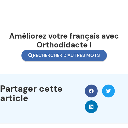
Améliorez votre français avec
Orthodidacte !
RECHERCHER D'AUTRES MOTS
Partager cette
article