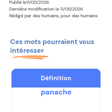
Publié le
11/05/2026
Dernière modification le
11/05/2026
Rédigé par des humains, pour des humains
Ces mots pourraient vous
intéresser
Définition
panache