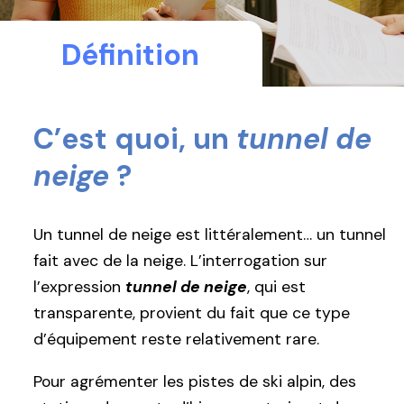
Définition
C’est quoi, un
tunnel de
neige
?
Un tunnel de neige est littéralement… un tunnel
fait avec de la neige. L’interrogation sur
l’expression
tunnel de neige
, qui est
transparente, provient du fait que ce type
d’équipement reste relativement rare.
Pour agrémenter les pistes de ski alpin, des