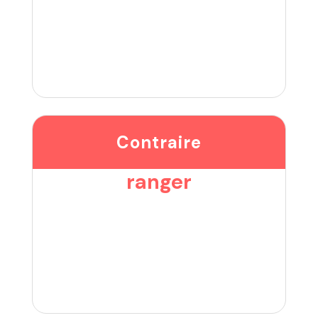
Contraire
ranger