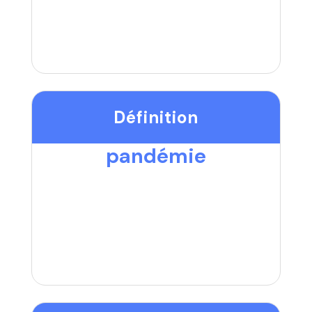
Définition
pandémie