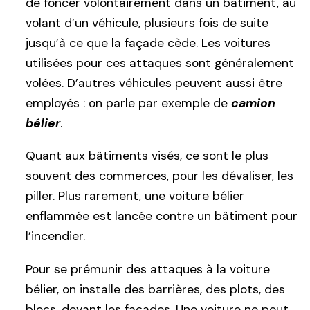
de foncer volontairement dans un bâtiment, au
volant d’un véhicule, plusieurs fois de suite
jusqu’à ce que la façade cède. Les voitures
utilisées pour ces attaques sont généralement
volées. D’autres véhicules peuvent aussi être
employés : on parle par exemple de
camion
bélier
.
Quant aux bâtiments visés, ce sont le plus
souvent des commerces, pour les dévaliser, les
piller. Plus rarement, une voiture bélier
enflammée est lancée contre un bâtiment pour
l’incendier.
Pour se prémunir des attaques à la voiture
bélier, on installe des barrières, des plots, des
blocs, devant les façades. Une voiture ne peut