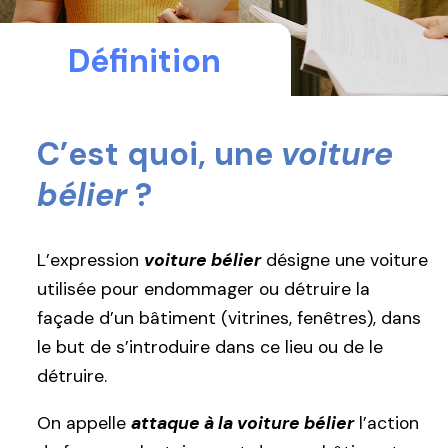
Définition
C’est quoi, une
voiture
bélier
?
L’expression
voiture bélier
désigne une voiture
utilisée pour endommager ou détruire la
façade d’un bâtiment (vitrines, fenêtres), dans
le but de s’introduire dans ce lieu ou de le
détruire.
On appelle
attaque à la voiture bélier
l’action