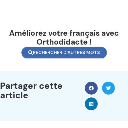
Améliorez votre français avec
Orthodidacte !
RECHERCHER D'AUTRES MOTS
Partager cette
article