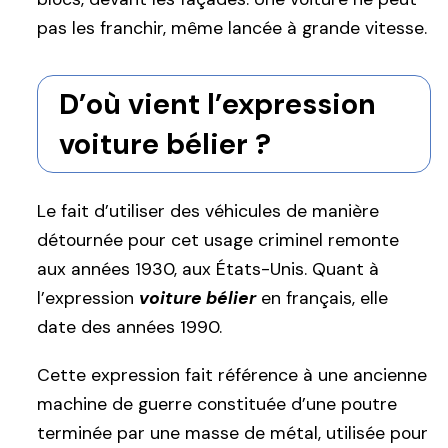
pas les franchir, même lancée à grande vitesse.
D’où vient l’expression
voiture bélier ?
Le fait d’utiliser des véhicules de manière
détournée pour cet usage criminel remonte
aux années 1930, aux États-Unis. Quant à
l’expression
voiture bélier
en français, elle
date des années 1990.
Cette expression fait référence à une ancienne
machine de guerre constituée d’une poutre
terminée par une masse de métal, utilisée pour