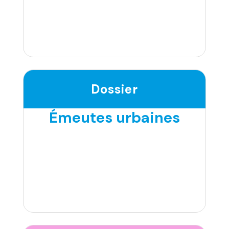
Dossier
Émeutes urbaines