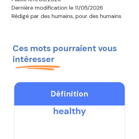
Dernière modification le
11/05/2026
Rédigé par des humains, pour des humains
Ces mots pourraient vous
intéresser
Définition
healthy