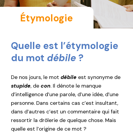
Étymologie
Quelle est l’étymologie
du mot
débile
?
De nos jours, le mot
débile
est synonyme de
stupide
, de
con
. Il dénote le manque
d’intelligence d’une parole, d’une idée, d’une
personne. Dans certains cas c’est insultant,
dans d’autres c’est un commentaire qui fait
ressortir la drôlerie de quelque chose. Mais
quelle est l’origine de ce mot ?