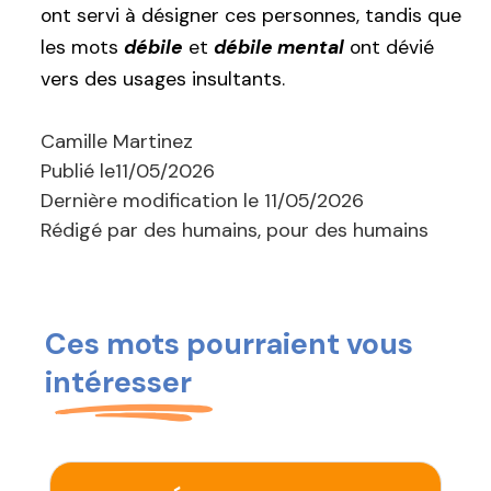
ont servi à désigner ces personnes, tandis que
les mots
débile
et
débile mental
ont dévié
vers des usages insultants.
Camille Martinez
Publié le
11/05/2026
Dernière modification le
11/05/2026
Rédigé par des humains, pour des humains
Ces mots pourraient vous
intéresser