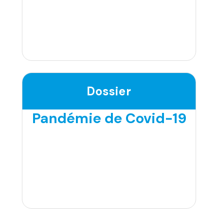
Dossier
Pandémie de Covid-19