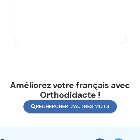
Améliorez votre français avec
Orthodidacte !
RECHERCHER D'AUTRES MOTS