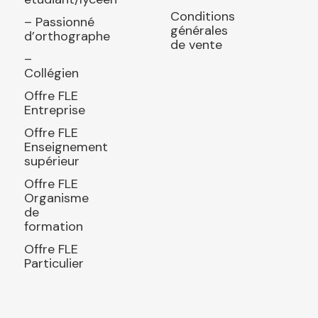
Conditions
– Passionné
générales
d’orthographe
de vente
–
Collégien
Offre FLE
Entreprise
Offre FLE
Enseignement
supérieur
Offre FLE
Organisme
de
formation
Offre FLE
Particulier