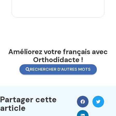
Améliorez votre français avec
Orthodidacte !
RECHERCHER D'AUTRES MOTS
Partager cette
article