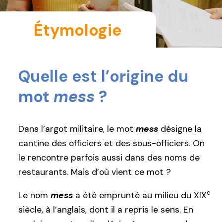
Étymologie
Quelle est l’origine du
mot
mess
?
Dans l’argot militaire, le mot
mess
désigne la
cantine des officiers et des sous-officiers. On
le rencontre parfois aussi dans des noms de
restaurants. Mais d’où vient ce mot ?
e
Le nom
mess
a été emprunté au milieu du XIX
siècle, à l’anglais, dont il a repris le sens. En