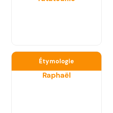
Étymologie
Raphaël