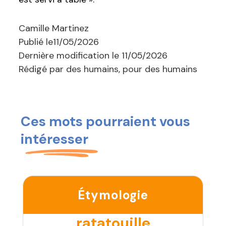
Camille Martinez
Publié le
11/05/2026
Dernière modification le
11/05/2026
Rédigé par des humains, pour des humains
Ces mots pourraient vous
intéresser
Étymologie
ratatouille