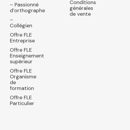
Conditions
– Passionné
générales
d’orthographe
de vente
–
Collégien
Offre FLE
Entreprise
Offre FLE
Enseignement
supérieur
Offre FLE
Organisme
de
formation
Offre FLE
Particulier