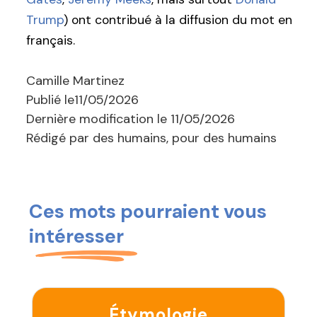
Trump
) ont contribué à la diffusion du mot en
français.
Camille Martinez
Publié le
11/05/2026
Dernière modification le
11/05/2026
Rédigé par des humains, pour des humains
Ces mots pourraient vous
intéresser
Étymologie