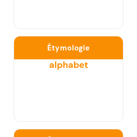
Étymologie
alphabet