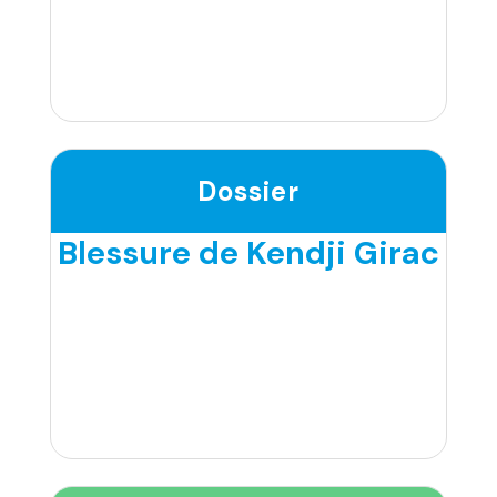
Dossier
Blessure de Kendji Girac