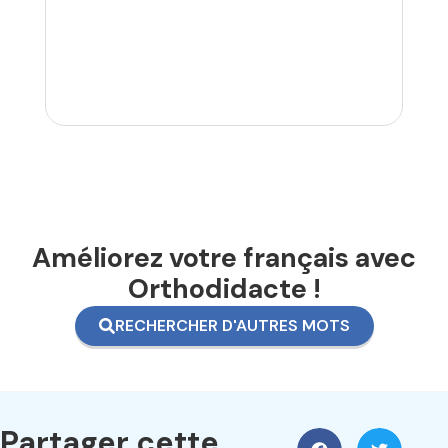
Améliorez votre français avec
Orthodidacte !
RECHERCHER D'AUTRES MOTS
Partager cette