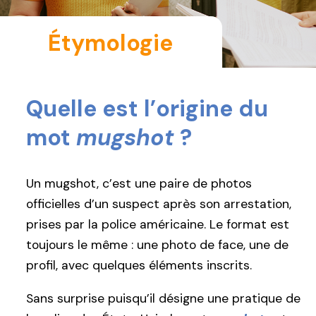
Étymologie
Quelle est l’origine du
mot
mugshot
?
Un mugshot, c’est une paire de photos
officielles d’un suspect après son arrestation,
prises par la police américaine. Le format est
toujours le même : une photo de face, une de
profil, avec quelques éléments inscrits.
Sans surprise puisqu’il désigne une pratique de