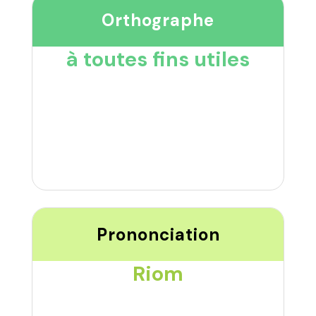
Orthographe
à toutes fins utiles
Prononciation
Riom