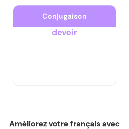
Conjugaison
devoir
Améliorez votre français avec