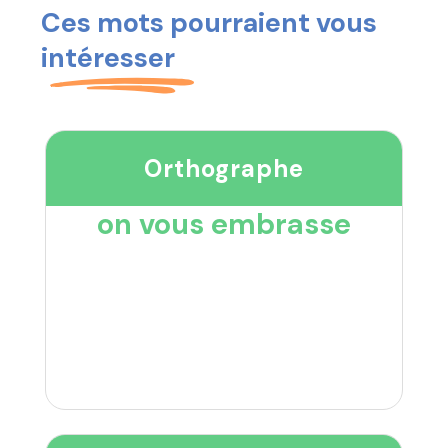
Ces mots pourraient vous
intéresser
Orthographe
on vous embrasse