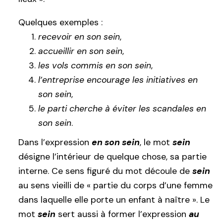
Quelques exemples :
recevoir en son sein
,
accueillir en son sein
,
les vols commis en son sein
,
l’entreprise encourage les initiatives en
son sein
,
le parti cherche à éviter les scandales en
son sein
.
Dans l’expression
en son sein
, le mot
sein
désigne l’intérieur de quelque chose, sa partie
interne. Ce sens figuré du mot découle de
sein
au sens vieilli de « partie du corps d’une femme
dans laquelle elle porte un enfant à naître ». Le
mot
sein
sert aussi à former l’expression
au