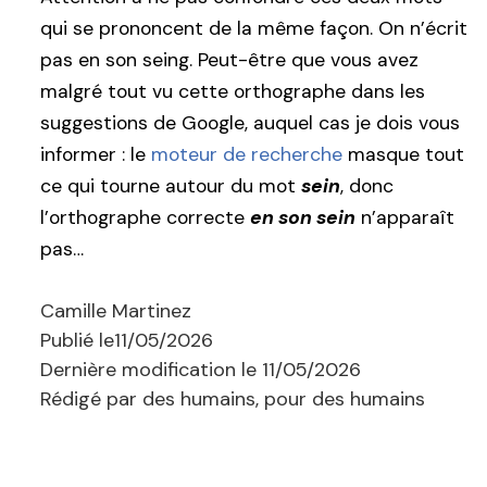
qui se prononcent de la même façon. On n’écrit
pas en son seing. Peut-être que vous avez
malgré tout vu cette orthographe dans les
suggestions de Google, auquel cas je dois vous
informer : le
moteur de recherche
masque tout
ce qui tourne autour du mot
sein
, donc
l’orthographe correcte
en son sein
n’apparaît
pas…
Camille Martinez
Publié le
11/05/2026
Dernière modification le
11/05/2026
Rédigé par des humains, pour des humains