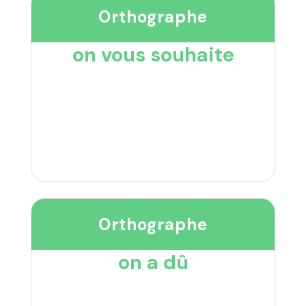
Orthographe
on vous souhaite
Orthographe
on a dû