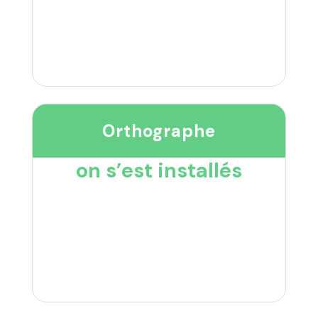
Orthographe
on s’est installés