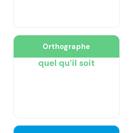
Orthographe
quel qu’il soit