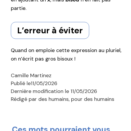
partie.
L’erreur à éviter
Quand on emploie cette expression au pluriel,
on n’écrit pas gros bisoux !
Camille Martinez
Publié le
11/05/2026
Dernière modification le
11/05/2026
Rédigé par des humains, pour des humains
Ces mots pourraient vous