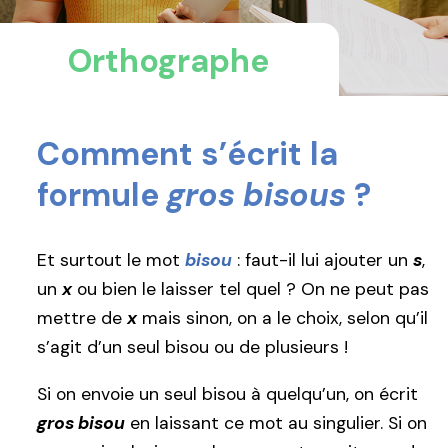
Orthographe
Comment s’écrit la
formule
gros bisous
?
Et surtout le mot
bisou
: faut-il lui ajouter un
s
,
un
x
ou bien le laisser tel quel ? On ne peut pas
mettre de
x
mais sinon, on a le choix, selon qu’il
s’agit d’un seul bisou ou de plusieurs !
Si on envoie un seul bisou à quelqu’un, on écrit
gros bisou
en laissant ce mot au singulier. Si on