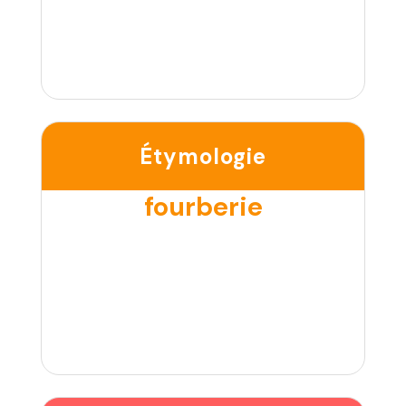
Étymologie
fourberie