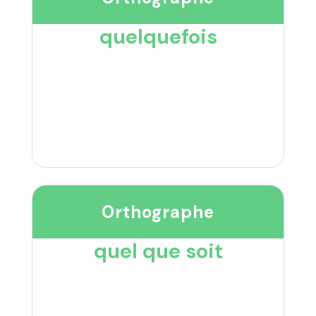
quelquefois
Orthographe
quel que soit