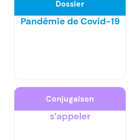
Dossier
Pandémie de Covid-19
Conjugaison
s’appeler