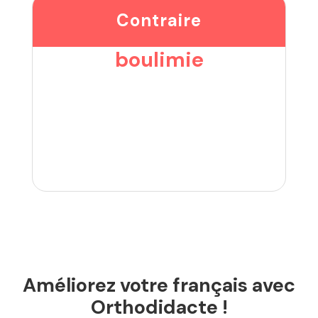
Contraire
boulimie
Améliorez votre français avec
Orthodidacte !