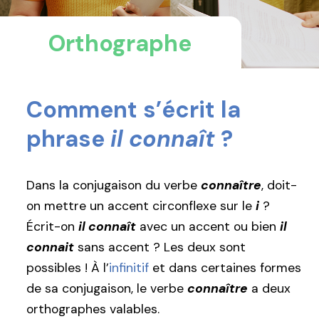
Orthographe
Comment s’écrit la
phrase
il connaît
?
Dans la conjugaison du verbe
connaître
, doit-
on mettre un accent circonflexe sur le
i
?
Écrit-on
il connaît
avec un accent ou bien
il
connait
sans accent ? Les deux sont
possibles ! À l’
infinitif
et dans certaines formes
de sa conjugaison, le verbe
connaître
a deux
orthographes valables.