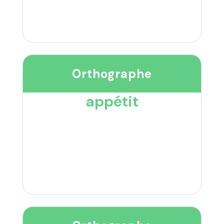
Orthographe
appétit