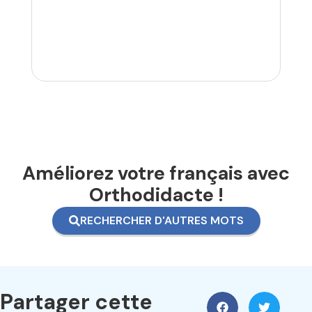
Améliorez votre français avec
Orthodidacte !
RECHERCHER D'AUTRES MOTS
Partager cette