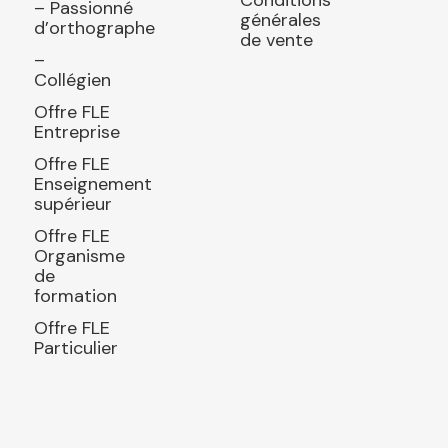
– Passionné
générales
d’orthographe
de vente
–
Collégien
Offre FLE
Entreprise
Offre FLE
Enseignement
supérieur
Offre FLE
Organisme
de
formation
Offre FLE
Particulier