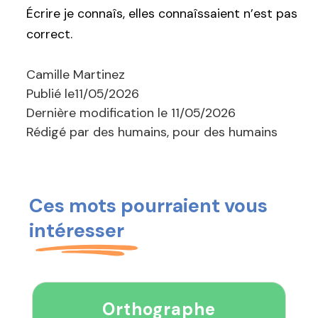
Écrire je connaîs, elles connaîssaient n’est pas
correct.
Camille Martinez
Publié le
11/05/2026
Dernière modification le
11/05/2026
Rédigé par des humains, pour des humains
Ces mots pourraient vous
intéresser
Orthographe