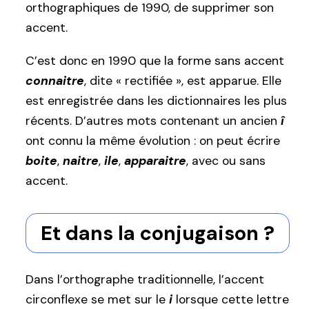
orthographiques de 1990, de supprimer son
accent.
C’est donc en 1990 que la forme sans accent
connaitre
, dite « rectifiée », est apparue. Elle
est enregistrée dans les dictionnaires les plus
récents. D’autres mots contenant un ancien
î
ont connu la même évolution : on peut écrire
boite
,
naitre
,
ile
,
apparaitre
, avec ou sans
accent.
Et dans la conjugaison ?
Dans l’orthographe traditionnelle, l’accent
circonflexe se met sur le
i
lorsque cette lettre