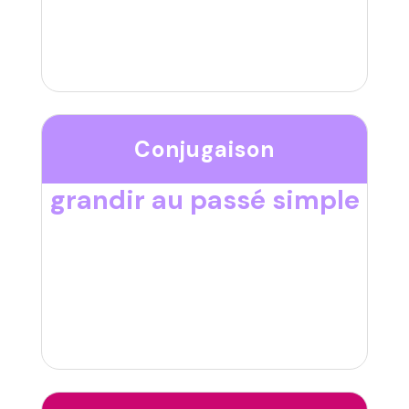
Conjugaison
grandir au passé simple