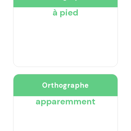
à pied
Orthographe
apparemment