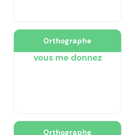
Orthographe
vous me donnez
Orthographe