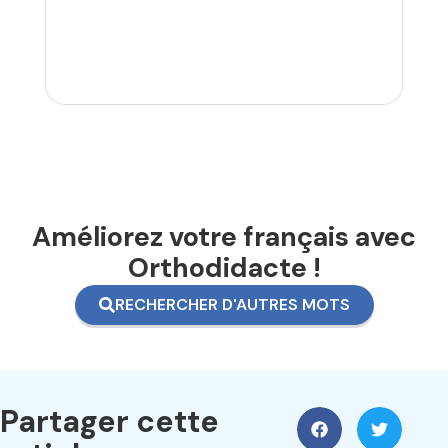
Améliorez votre français avec
Orthodidacte !
RECHERCHER D'AUTRES MOTS
Partager cette