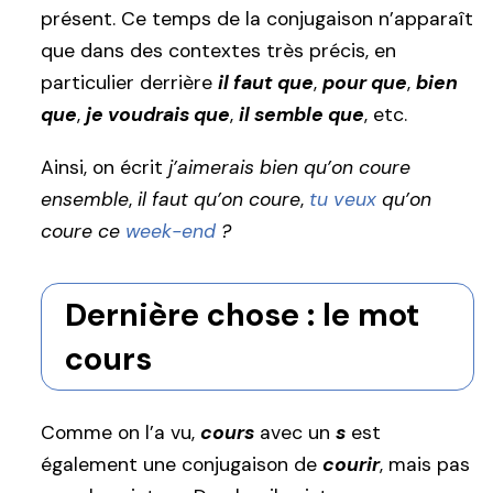
présent. Ce temps de la conjugaison n’apparaît
que dans des contextes très précis, en
particulier derrière
il faut que
,
pour que
,
bien
que
,
je voudrais que
,
il semble que
, etc.
Ainsi, on écrit
j’aimerais bien qu’on coure
ensemble
,
il faut qu’on coure
,
tu veux
qu’on
coure ce
week-end
?
Dernière chose : le mot
cours
Comme on l’a vu,
cours
avec un
s
est
également une conjugaison de
courir
, mais pas