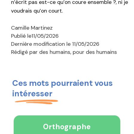
n’écrit pas est-ce qu’on coure ensemble ?, ni je
voudrais qu’on court.
Camille Martinez
Publié le
11/05/2026
Dernière modification le
11/05/2026
Rédigé par des humains, pour des humains
Ces mots pourraient vous
intéresser
Orthographe