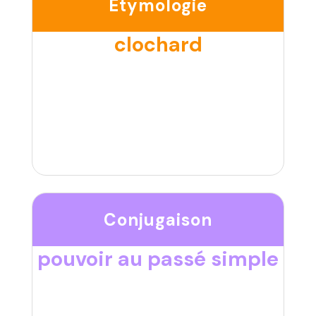
Étymologie
clochard
Conjugaison
pouvoir au passé simple