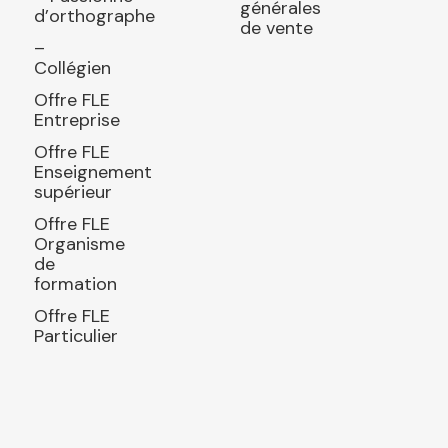
générales
d’orthographe
de vente
–
Collégien
Offre FLE
Entreprise
Offre FLE
Enseignement
supérieur
Offre FLE
Organisme
de
formation
Offre FLE
Particulier