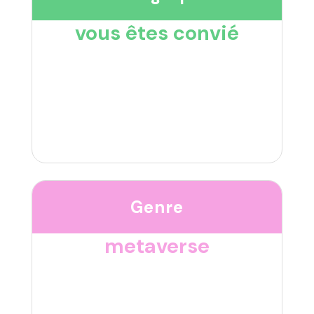
vous êtes convié
Genre
metaverse