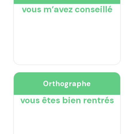
vous m’avez conseillé
Orthographe
vous êtes bien rentrés