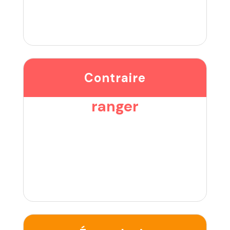
Contraire
ranger