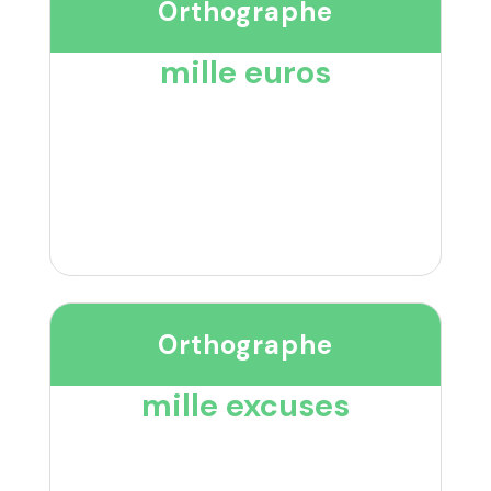
Orthographe
mille euros
Orthographe
mille excuses