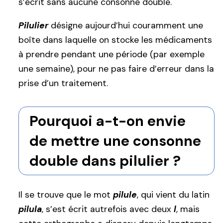
s’écrit sans aucune consonne double.
Pilulier
désigne aujourd’hui couramment une
boîte dans laquelle on stocke les médicaments
à prendre pendant une période (par exemple
une semaine), pour ne pas faire d’erreur dans la
prise d’un traitement.
Pourquoi a-t-on envie
de mettre une consonne
double dans pilulier ?
Il se trouve que le mot
pilule
, qui vient du latin
pilula
, s’est écrit autrefois avec deux
l
, mais