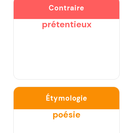
Contraire
prétentieux
Étymologie
poésie