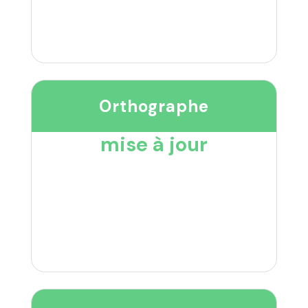
Orthographe
mise à jour