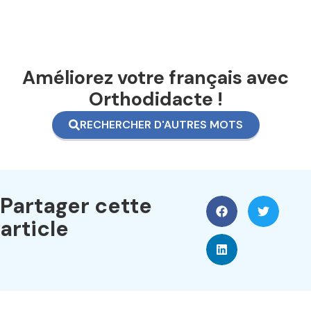
Améliorez votre français avec
Orthodidacte !
RECHERCHER D'AUTRES MOTS
Partager cette
article