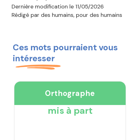
Dernière modification le
11/05/2026
Rédigé par des humains, pour des humains
Ces mots pourraient vous
intéresser
Orthographe
mis à part